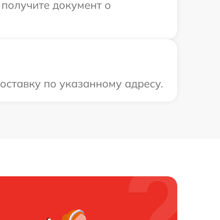
 получите документ о
оставку по указанному адресу.