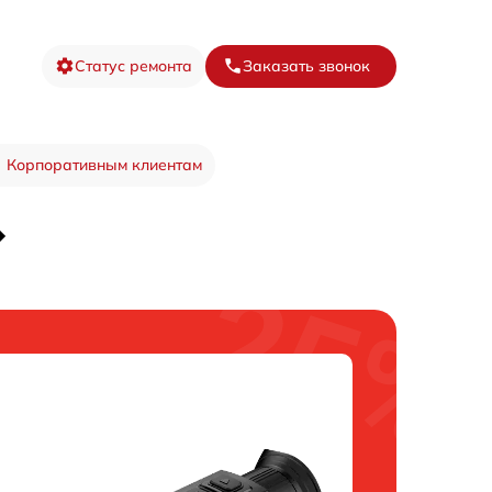
Статус ремонта
Заказать звонок
Корпоративным клиентам