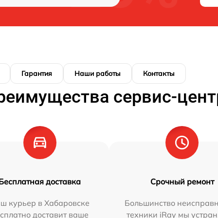
Гарантия
Наши работы
Контакты
реимущества сервис-цент
Бесплатная доставка
Срочный ремонт
ш курьер в Хабаровске
Большинство неисправн
сплатно доставит ваше
техники iRay мы устран