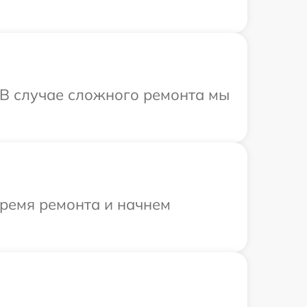
 В случае сложного ремонта мы
время ремонта и начнем