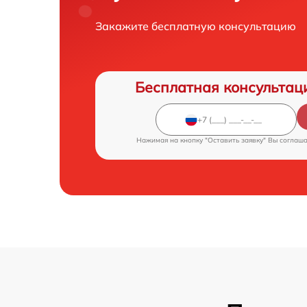
Закажите бесплатную консультацию
Бесплатная консультац
Нажимая на кнопку "Оставить заявку" Вы соглаш