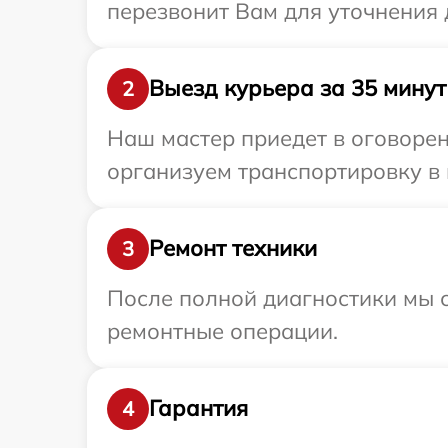
перезвонит Вам для уточнения 
Выезд курьера за 35 минут
2
Наш мастер приедет в оговорен
организуем транспортировку в 
Ремонт техники
3
После полной диагностики мы с
ремонтные операции.
Гарантия
4