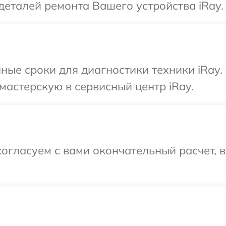
деталей ремонта Вашего устройства iRay.
ные сроки для диагностики техники iRay.
мастерскую в сервисный центр iRay.
огласуем с вами окончательный расчет, 