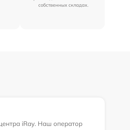
собственных складах.
центра iRay. Наш оператор