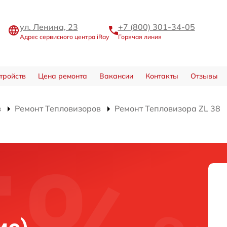
ул. Ленина, 23
+7 (800) 301-34-05
Адрес сервисного центра iRay
Горячая линия
тройств
Цена ремонта
Вакансии
Контакты
Отзывы
в
Ремонт Тепловизоров
Ремонт Тепловизора ZL 38
)