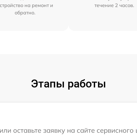
стройство на ремонт и
течение 2 часов.
обратно.
Этапы работы
или оставьте заявку на сайте сервисного 