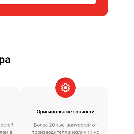
ра
Оригинальные запчасти
остей
Более 20 тыс. запчастей от
яем в
производителя в наличии на