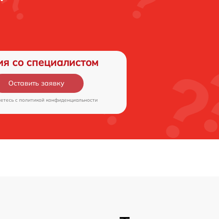
ия со специалистом
Оставить заявку
аетесь c
политикой конфиденциальности