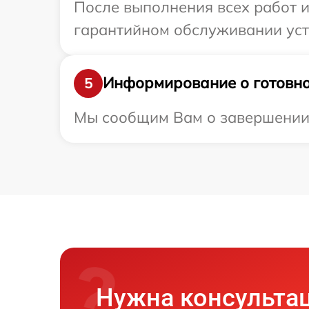
После выполнения всех работ 
гарантийном обслуживании устр
Информирование о готовно
5
Мы сообщим Вам о завершении р
Нужна консульта