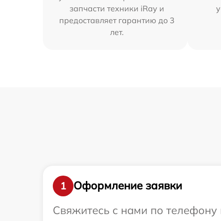
запчасти техники iRay и
у
предоставляет гарантию до 3
лет.
Оформление заявки
1
Свяжитесь с нами по телефону 