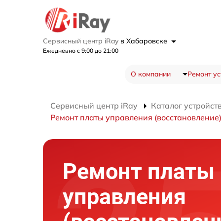
Сервисный центр iRay
в Хабаровске
Ежедневно с 9:00 до 21:00
О компании
Ремонт ус
Сервисный центр iRay
Каталог устройст
Ремонт платы управления (восстановление
Ремонт платы
управления