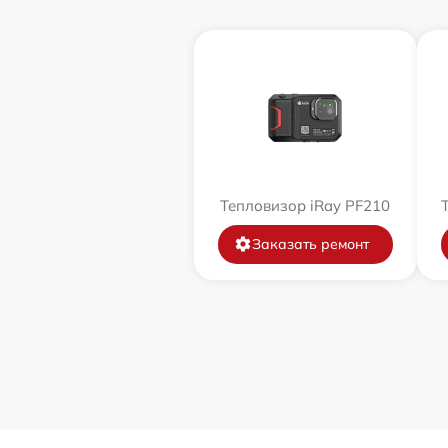
Тепловизор iRay PF210
Заказать ремонт