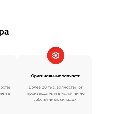
ра
Оригинальные запчасти
остей
Более 20 тыс. запчастей от
яем в
производителя в наличии на
собственных складах.