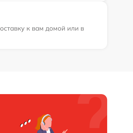
оставку к вам домой или в