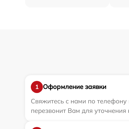
Оформление заявки
1
Свяжитесь с нами по телефону 
перезвонит Вам для уточнения 