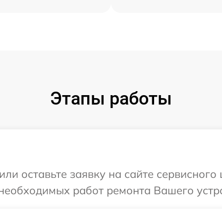
Этапы работы
или оставьте заявку на сайте сервисного 
необходимых работ ремонта Вашего устро