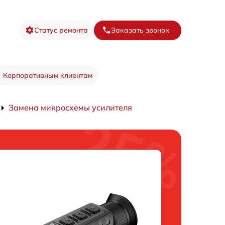
Статус ремонта
Заказать звонок
Корпоративным клиентам
Замена микросхемы усилителя