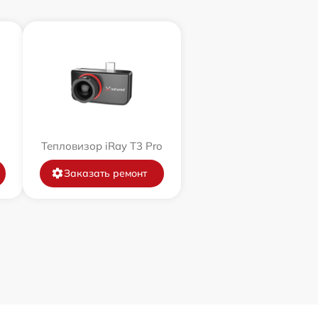
Тепловизор iRay T3 Pro
Заказать ремонт