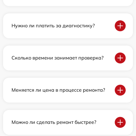
Нужно ли платить за диагностику?
Сколько времени занимает проверка?
Меняется ли цена в процессе ремонта?
Можно ли сделать ремонт быстрее?