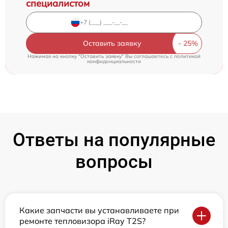
специалистом
Оставить заявку
Нажимая на кнопку "Оставить заявку" Вы соглашаетесь c
политикой
конфиденциальности
Ответы на популярные
вопросы
Какие запчасти вы устанавливаете при
ремонте тепловизора iRay T2S?