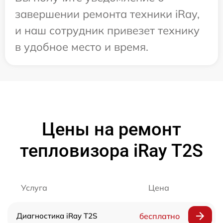
завершении ремонта техники iRay,
и наш сотрудник привезет технику
в удобное место и время.
Цены на ремонт
тепловизора iRay T2S
Услуга
Цена
Диагностика iRay T2S
бесплатно