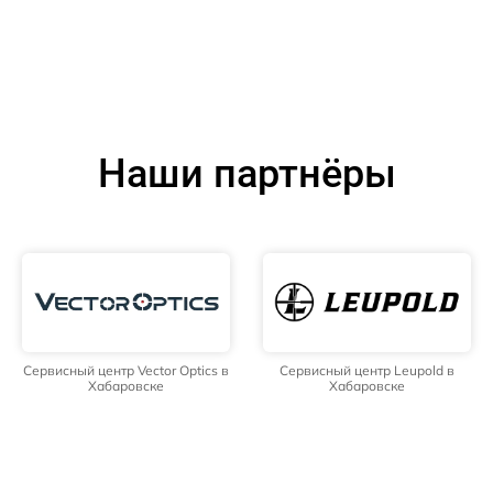
Наши партнёры
Сервисный центр Vector Optics в
Сервисный центр Leupold в
Хабаровске
Хабаровске