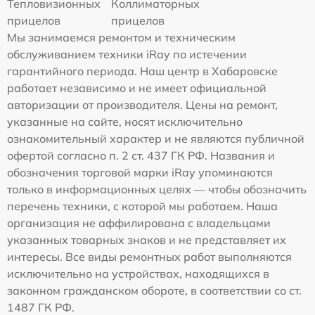
Тепловизионных
Коллиматорных
прицелов
прицелов
Мы занимаемся ремонтом и техническим
обслуживанием техники iRay по истечении
гарантийного периода. Наш центр в Хабаровске
работает независимо и не имеет официальной
авторизации от производителя. Цены на ремонт,
указанные на сайте, носят исключительно
ознакомительный характер и не являются публичной
офертой согласно п. 2 ст. 437 ГК РФ. Названия и
обозначения торговой марки iRay упоминаются
только в информационных целях — чтобы обозначить
перечень техники, с которой мы работаем. Наша
организация не аффилирована с владельцами
указанных товарных знаков и не представляет их
интересы. Все виды ремонтных работ выполняются
исключительно на устройствах, находящихся в
законном гражданском обороте, в соответствии со ст.
1487 ГК РФ.