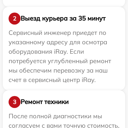
Выезд курьера за 35 минут
2
Сервисный инженер приедет по
указанному адресу для осмотра
оборудования iRay. Если
потребуется углубленный ремонт
мы обеспечим перевозку за наш
счет в сервисный центр iRay.
Ремонт техники
3
После полной диагностики мы
согласуем с вами точную стоимость,