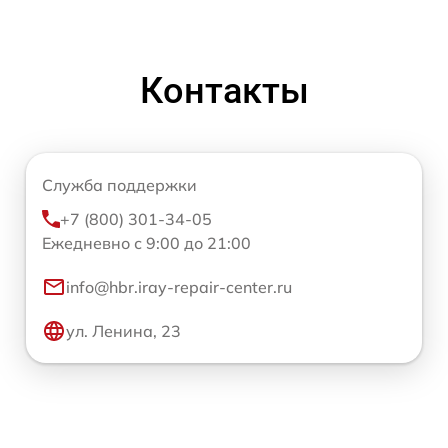
Контакты
Служба поддержки
+7 (800) 301-34-05
Ежедневно с 9:00 до 21:00
info@hbr.iray-repair-center.ru
ул. Ленина, 23