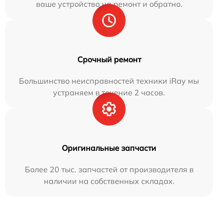
ваше устройство на ремонт и обратно.
Срочный ремонт
Большинство неисправностей техники iRay мы
устраняем в течение 2 часов.
Оригинальные запчасти
Более 20 тыс. запчастей от производителя в
наличии на собственных складах.