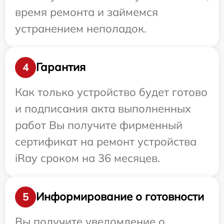
время ремонта и займемся
устранением неполадок.
Гарантия
4
Как только устройство будет готово
и подписания акта выполненных
работ Вы получите фирменный
сертификат на ремонт устройства
iRay сроком на 36 месяцев.
Информирование о готовности
5
Вы получите уведомление о