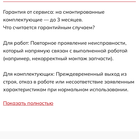
Гарантия от сервиса: на смонтированные
комплектующие — до 3 месяцев.
Что считается гарантийным случаем?
Для работ: Повторное проявление неисправности,
который напрямую связан с выполненной работой
(например, некорректный монтаж запчасти).
Для комплектующих: Преждевременный выход из
строя, отказ в работе или несоответствие заявленным
характеристикам при нормальном использовании.
Показать полностью