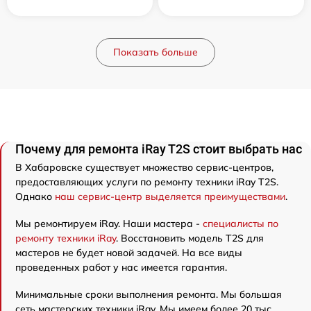
Показать больше
Почему для ремонта iRay T2S стоит выбрать нас
В Хабаровске существует множество сервис-центров,
предоставляющих услуги по ремонту техники iRay T2S.
Однако
наш сервис-центр выделяется преимуществами
.
Мы ремонтируем iRay. Наши мастера -
специалисты по
ремонту техники iRay
. Восстановить модель T2S для
мастеров не будет новой задачей. На все виды
проведенных работ у нас имеется гарантия.
Минимальные сроки выполнения ремонта. Мы большая
сеть мастерских техники iRay. Мы имеем более 20 тыс.