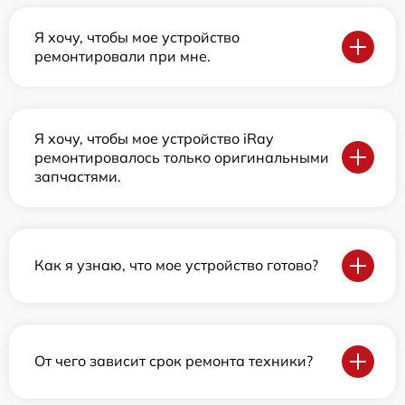
Я хочу, чтобы мое устройство
ремонтировали при мне.
Я хочу, чтобы мое устройство iRay
ремонтировалось только оригинальными
запчастями.
Как я узнаю, что мое устройство готово?
От чего зависит срок ремонта техники?