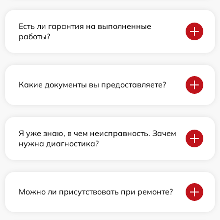
Есть ли гарантия на выполненные
работы?
Какие документы вы предоставляете?
Я уже знаю, в чем неисправность. Зачем
нужна диагностика?
Можно ли присутствовать при ремонте?