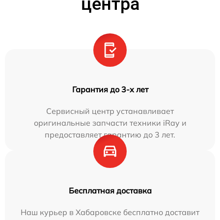
центра
Гарантия до 3-х лет
Сервисный центр устанавливает
оригинальные запчасти техники iRay и
предоставляет гарантию до 3 лет.
Бесплатная доставка
Наш курьер в Хабаровске бесплатно доставит