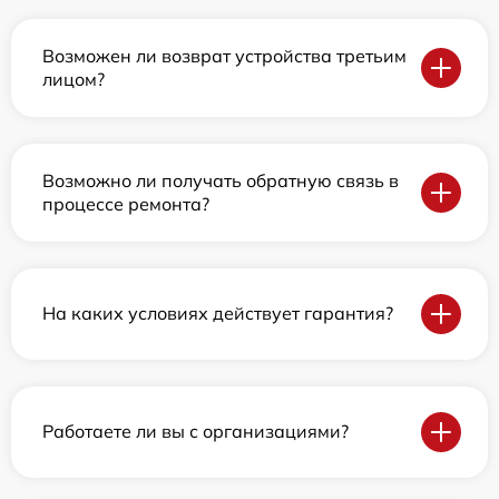
Возможен ли возврат устройства третьим
лицом?
Возможно ли получать обратную связь в
процессе ремонта?
На каких условиях действует гарантия?
Работаете ли вы с организациями?