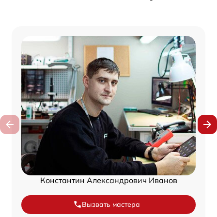
Константин Александрович Иванов
Вызвать мастера