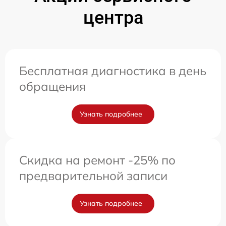
центра
Бесплатная диагностика в день
обращения
Узнать подробнее
Скидка на ремонт -25% по
предварительной записи
Узнать подробнее