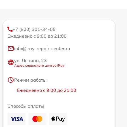
+7 (800) 301-34-05
Ежедневно с 9:00 до 21:00
info@iray-repair-center.ru
ул. Ленина, 23
Адрес сервисного центра iRay
Режим работы:
Ежедневно с 9:00 до 21:00
Способы оплаты