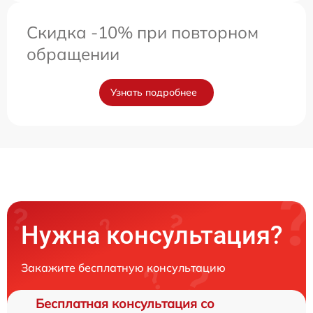
Скидка -10% при повторном
обращении
Узнать подробнее
Нужна консультация?
Закажите бесплатную консультацию
Бесплатная консультация со