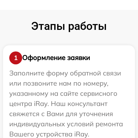
Этапы работы
Оформление заявки
1
Заполните форму обратной связи
или позвоните нам по номеру,
указанному на сайте сервисного
центра iRay. Наш консультант
свяжется с Вами для уточнения
индивидуальных условий ремонта
Вашего устройства iRay.