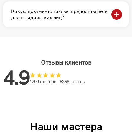
Какую документацию вы предоставляете
для юридических лиц?
Отзывы клиентов
4.9
1799 отзывов
5358 оценок
Наши мастера