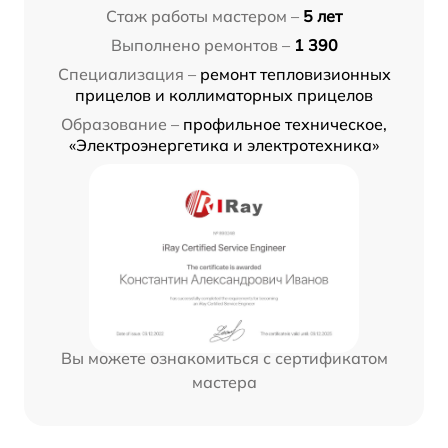
Стаж работы мастером –
5 лет
Выполнено ремонтов –
1 390
Специализация –
ремонт тепловизионных
прицелов и коллиматорных прицелов
Образование –
профильное техническое,
«Электроэнергетика и электротехника»
Вы можете ознакомиться с сертификатом
мастера