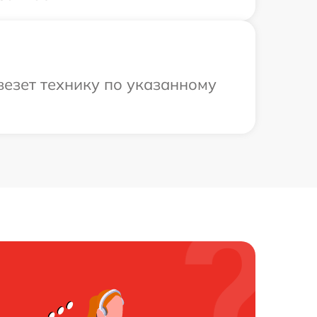
везет технику по указанному