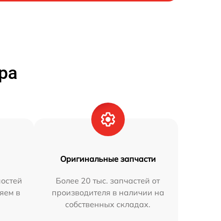
ра
Оригинальные запчасти
остей
Более 20 тыс. запчастей от
яем в
производителя в наличии на
собственных складах.