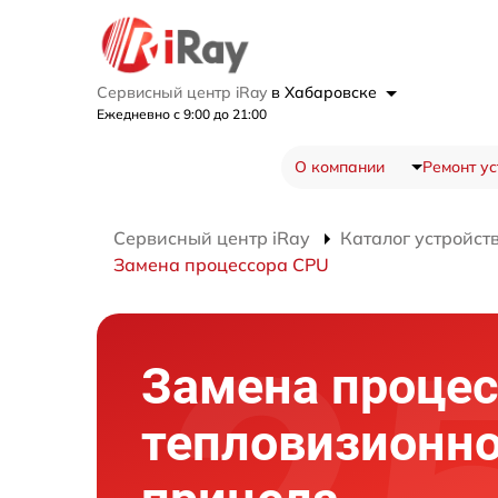
Сервисный центр iRay
в Хабаровске
Ежедневно с 9:00 до 21:00
О компании
Ремонт ус
Сервисный центр iRay
Каталог устройст
Замена процессора CPU
Замена процес
тепловизионно