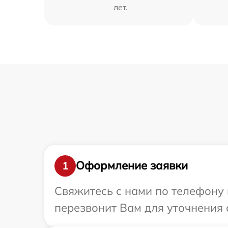
лет.
Оформление заявки
1
Свяжитесь с нами по телефону 
перезвонит Вам для уточнения 