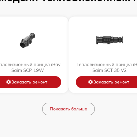
пловизионный прицел iRay
Тепловизионный прицел i
Saim SCP 19W
Saim SCT 35 V2
Заказать ремонт
Заказать ремонт
Показать больше