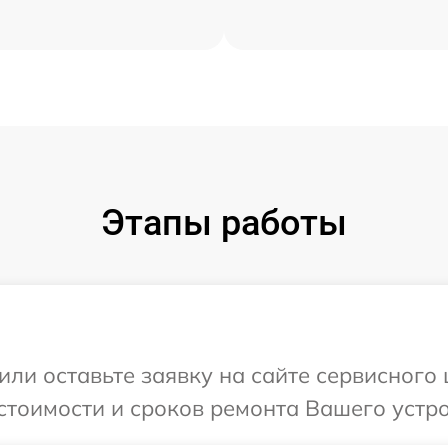
Этапы работы
или оставьте заявку на сайте сервисного
стоимости и сроков ремонта Вашего устро