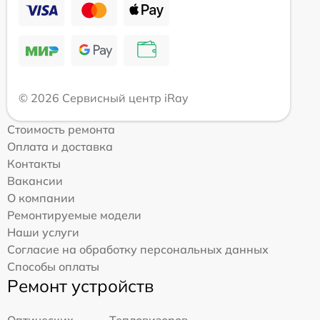
© 2026 Сервисный центр iRay
Стоимость ремонта
Оплата и доставка
Контакты
Вакансии
О компании
Ремонтируемые модели
Наши услуги
Согласие на обработку персональных данных
Способы оплаты
Ремонт устройств