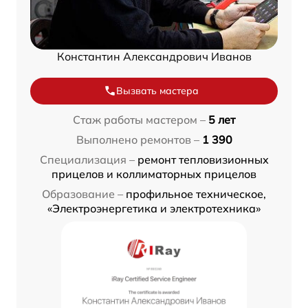
Константин Александрович Иванов
Вызвать мастера
Стаж работы мастером –
5 лет
Выполнено ремонтов –
1 390
Специализация –
ремонт тепловизионных
прицелов и коллиматорных прицелов
Образование –
профильное техническое,
«Электроэнергетика и электротехника»