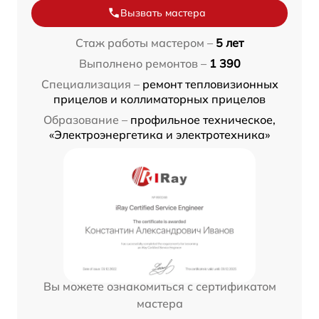
Вызвать мастера
Стаж работы мастером –
5 лет
Выполнено ремонтов –
1 390
Специализация –
ремонт тепловизионных
прицелов и коллиматорных прицелов
Образование –
профильное техническое,
«Электроэнергетика и электротехника»
Вы можете ознакомиться с сертификатом
мастера