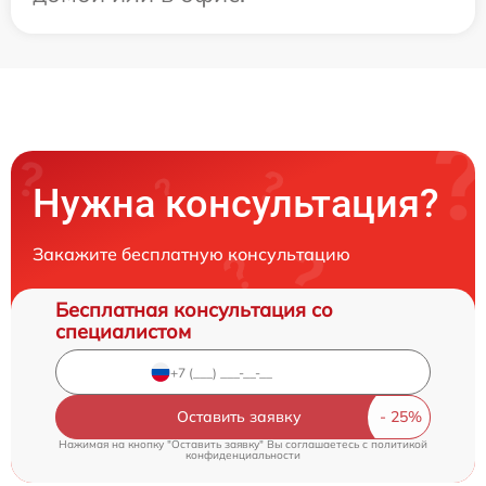
Нужна консультация?
Закажите бесплатную консультацию
Бесплатная консультация со
специалистом
Оставить заявку
Нажимая на кнопку "Оставить заявку" Вы соглашаетесь c
политикой
конфиденциальности