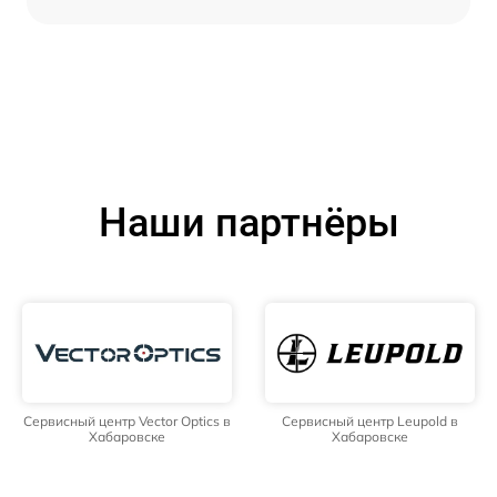
Наши партнёры
Сервисный центр Vector Optics в
Сервисный центр Leupold в
Хабаровске
Хабаровске