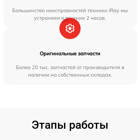
Большинство неисправностей техники iRay мы
устраняем в течение 2 часов.
Оригинальные запчасти
Более 20 тыс. запчастей от производителя в
наличии на собственных складах.
Этапы работы