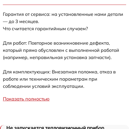
Гарантия от сервиса: на установленные нами детали
— до 3 месяцев.
Что считается гарантийным случаем?
Для работ: Повторное возникновение дефекта,
который прямо обусловлен с выполненной работой
(например, неправильная установка запчасти).
Для комплектующих: Внезапная поломка, отказ в
работе или техническим параметрам при
соблюдении условий эксплуатации.
Показать полностью
Не запускается тепловизионный прибор