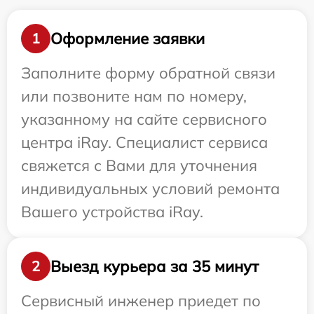
Оформление заявки
1
Заполните форму обратной связи
или позвоните нам по номеру,
указанному на сайте сервисного
центра iRay. Специалист сервиса
свяжется с Вами для уточнения
индивидуальных условий ремонта
Вашего устройства iRay.
Выезд курьера за 35 минут
2
Сервисный инженер приедет по