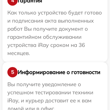
Гарантия
4
Как только устройство будет готово
и подписания акта выполненных
работ Вы получите документ о
гарантийном обслуживании
устройства iRay сроком на 36
месяцев.
Информирование о готовности
5
Вы получите уведомление о
успешном тестировании техники
iRay, и курьер доставит ее к вам
домой или в офис.