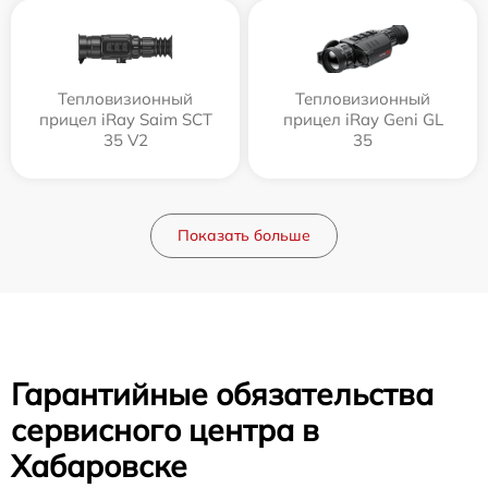
Тепловизионный
Тепловизионный
прицел iRay Saim SCT
прицел iRay Geni GL
35 V2
35
Показать больше
Гарантийные обязательства
сервисного центра в
Хабаровске