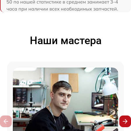
50 по нашей статистике в среднем занимает 3-4
часа при наличии всех необходимых запчастей.
Наши мастера