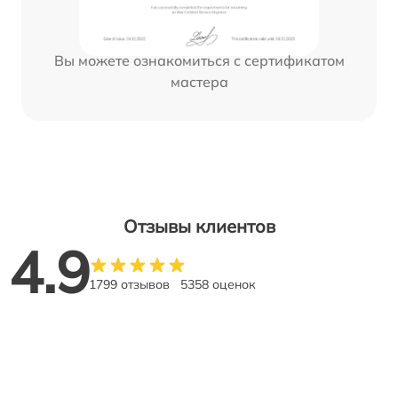
Вы можете ознакомиться с сертификатом
мастера
Отзывы клиентов
4.9
1799 отзывов
5358 оценок