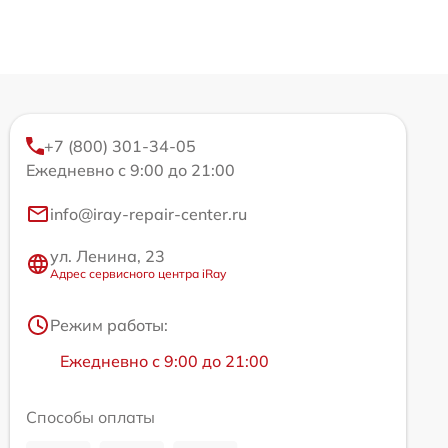
+7 (800) 301-34-05
Ежедневно с 9:00 до 21:00
info@iray-repair-center.ru
ул. Ленина, 23
Адрес сервисного центра iRay
Режим работы:
Ежедневно с 9:00 до 21:00
Способы оплаты