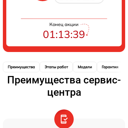
Конец акции
01:13:39
Преимущества
Этапы работ
Модели
Гарантия
Преимущества сервис-
центра