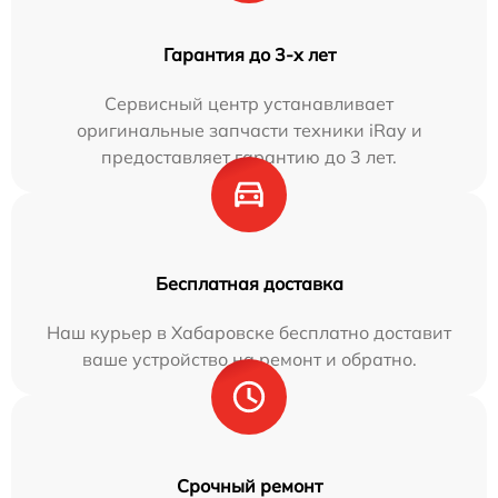
Гарантия до 3-х лет
Сервисный центр устанавливает
оригинальные запчасти техники iRay и
предоставляет гарантию до 3 лет.
Бесплатная доставка
Наш курьер в Хабаровске бесплатно доставит
ваше устройство на ремонт и обратно.
Срочный ремонт