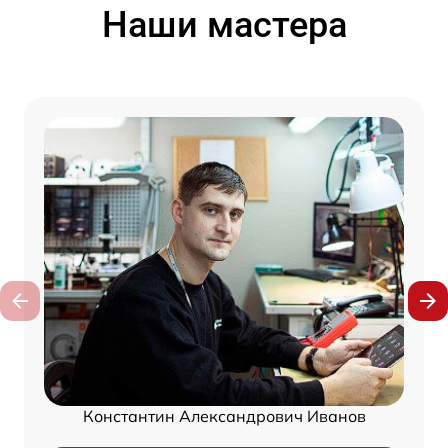
Наши мастера
Константин Александрович Иванов