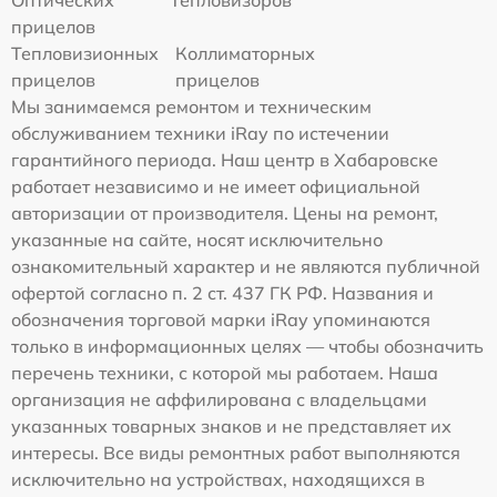
Оптических
Тепловизоров
прицелов
Тепловизионных
Коллиматорных
прицелов
прицелов
Мы занимаемся ремонтом и техническим
обслуживанием техники iRay по истечении
гарантийного периода. Наш центр в Хабаровске
работает независимо и не имеет официальной
авторизации от производителя. Цены на ремонт,
указанные на сайте, носят исключительно
ознакомительный характер и не являются публичной
офертой согласно п. 2 ст. 437 ГК РФ. Названия и
обозначения торговой марки iRay упоминаются
только в информационных целях — чтобы обозначить
перечень техники, с которой мы работаем. Наша
организация не аффилирована с владельцами
указанных товарных знаков и не представляет их
интересы. Все виды ремонтных работ выполняются
исключительно на устройствах, находящихся в