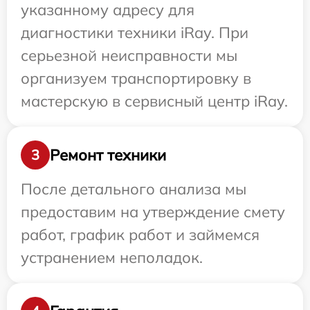
указанному адресу для
диагностики техники iRay. При
серьезной неисправности мы
организуем транспортировку в
мастерскую в сервисный центр iRay.
Ремонт техники
3
После детального анализа мы
предоставим на утверждение смету
работ, график работ и займемся
устранением неполадок.