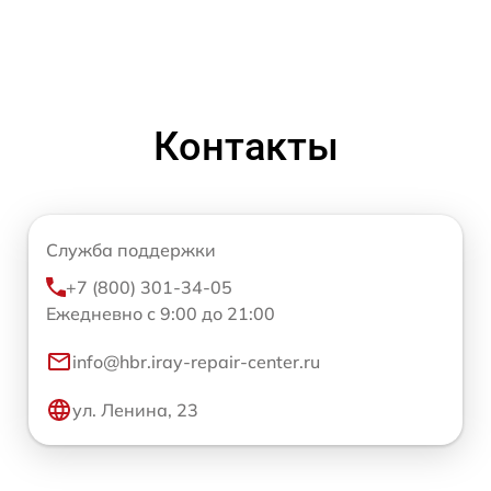
Контакты
Служба поддержки
+7 (800) 301-34-05
Ежедневно с 9:00 до 21:00
info@hbr.iray-repair-center.ru
ул. Ленина, 23