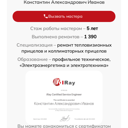
Константин Александрович Иванов
Вызвать мастера
Стаж работы мастером –
5 лет
Выполнено ремонтов –
1 390
Специализация –
ремонт тепловизионных
прицелов и коллиматорных прицелов
Образование –
профильное техническое,
«Электроэнергетика и электротехника»
Вы можете ознакомиться с сертификатом