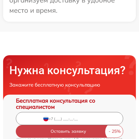
организуем доставку в удобное
место и время.
Нужна консультация?
Закажите бесплатную консультацию
Бесплатная консультация со
специалистом
Оставить заявку