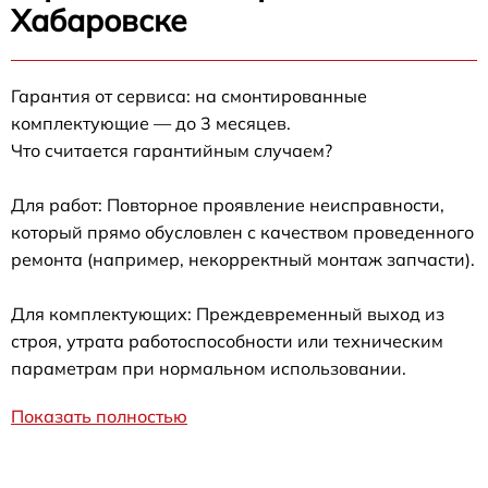
Хабаровске
Гарантия от сервиса: на смонтированные
комплектующие — до 3 месяцев.
Что считается гарантийным случаем?
Для работ: Повторное проявление неисправности,
который прямо обусловлен с качеством проведенного
ремонта (например, некорректный монтаж запчасти).
Для комплектующих: Преждевременный выход из
строя, утрата работоспособности или техническим
параметрам при нормальном использовании.
Показать полностью