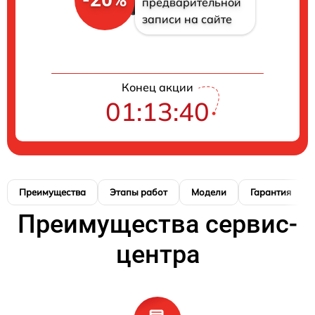
предварительной
записи на сайте
Конец акции
01:13:40
Преимущества
Этапы работ
Модели
Гарантия
Преимущества сервис-
центра