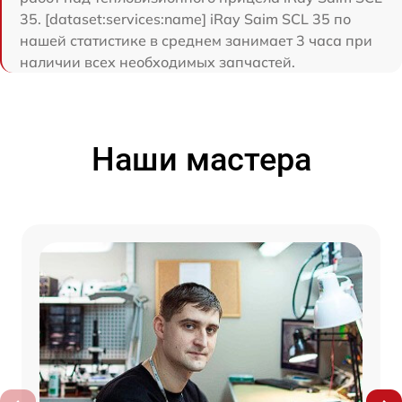
35. [dataset:services:name] iRay Saim SCL 35 по
нашей статистике в среднем занимает 3 часа при
наличии всех необходимых запчастей.
Наши мастера