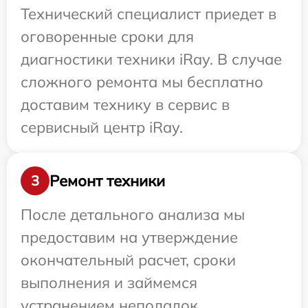
Технический специалист приедет в
оговоренные сроки для
диагностики техники iRay. В случае
сложного ремонта мы бесплатно
доставим технику в сервис в
сервисный центр iRay.
Ремонт техники
3
После детального анализа мы
предоставим на утверждение
окончательный расчет, сроки
выполнения и займемся
устранением неполадок.