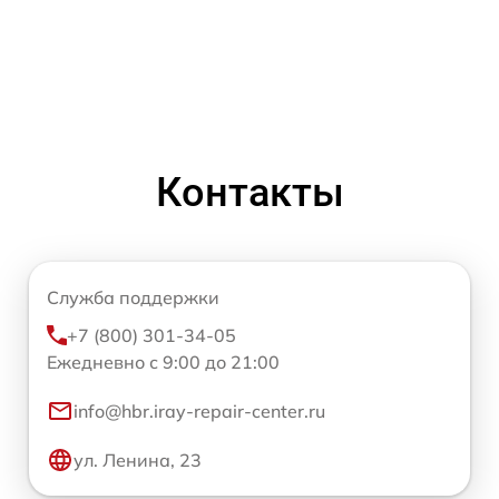
Контакты
Служба поддержки
+7 (800) 301-34-05
Ежедневно с 9:00 до 21:00
info@hbr.iray-repair-center.ru
ул. Ленина, 23