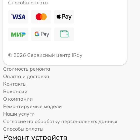
Способы оплаты
© 2026 Сервисный центр iRay
Стоимость ремонта
Оплата и доставка
Контакты
Вакансии
О компании
Ремонтируемые модели
Наши услуги
Согласие на обработку персональных данных
Способы оплаты
Ремонт устройств