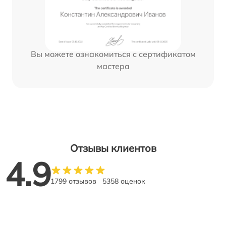
Вы можете ознакомиться с сертификатом
мастера
Отзывы клиентов
4.9
1799 отзывов
5358 оценок