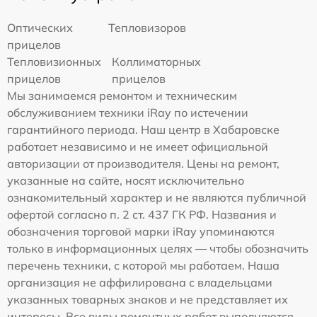
Оптических
Тепловизоров
прицелов
Тепловизионных
Коллиматорных
прицелов
прицелов
Мы занимаемся ремонтом и техническим
обслуживанием техники iRay по истечении
гарантийного периода. Наш центр в Хабаровске
работает независимо и не имеет официальной
авторизации от производителя. Цены на ремонт,
указанные на сайте, носят исключительно
ознакомительный характер и не являются публичной
офертой согласно п. 2 ст. 437 ГК РФ. Названия и
обозначения торговой марки iRay упоминаются
только в информационных целях — чтобы обозначить
перечень техники, с которой мы работаем. Наша
организация не аффилирована с владельцами
указанных товарных знаков и не представляет их
интересы. Все виды ремонтных работ выполняются