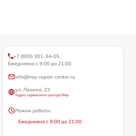
+7 (800) 301-34-05
Ежедневно с 9:00 до 21:00
info@iray-repair-center.ru
ул. Ленина, 23
Адрес сервисного центра iRay
Режим работы:
Ежедневно с 9:00 до 21:00