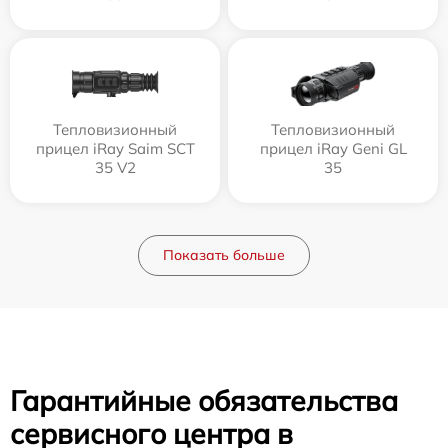
Тепловизионный
Тепловизионный
прицел iRay Saim SCT
прицел iRay Geni GL
35 V2
35
Показать больше
Гарантийные обязательства
сервисного центра в