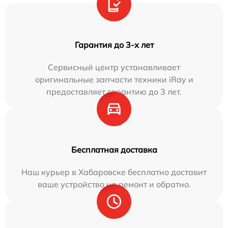
Гарантия до 3-х лет
Сервисный центр устанавливает
оригинальные запчасти техники iRay и
предоставляет гарантию до 3 лет.
Бесплатная доставка
Наш курьер в Хабаровске бесплатно доставит
ваше устройство на ремонт и обратно.