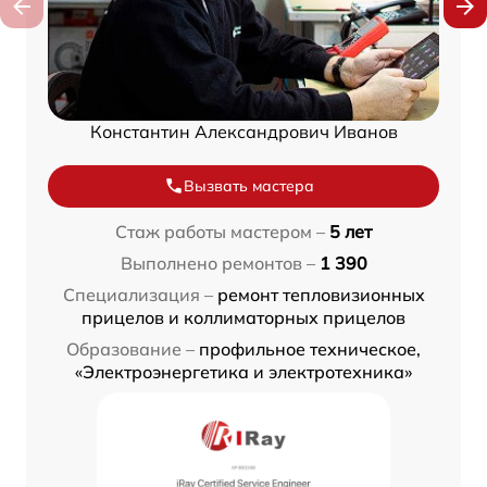
Константин Александрович Иванов
Вызвать мастера
Стаж работы мастером –
5 лет
Выполнено ремонтов –
1 390
Специализация –
ремонт тепловизионных
прицелов и коллиматорных прицелов
Образование –
профильное техническое,
«Электроэнергетика и электротехника»