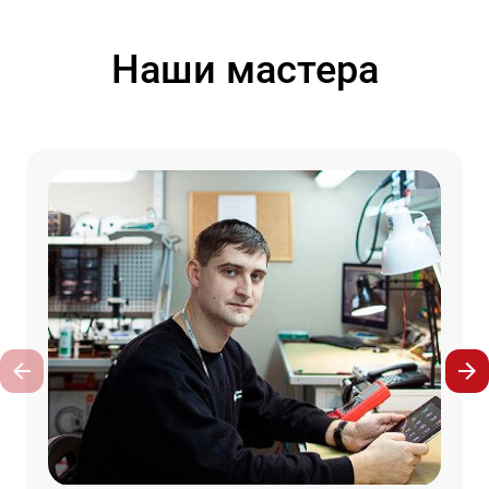
Наши мастера