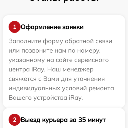
Оформление заявки
1
Заполните форму обратной связи
или позвоните нам по номеру,
указанному на сайте сервисного
центра iRay. Наш менеджер
свяжется с Вами для уточнения
индивидуальных условий ремонта
Вашего устройства iRay.
Выезд курьера за 35 минут
2