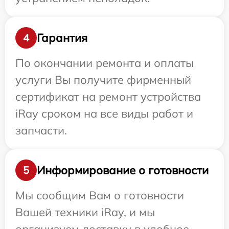
Гарантия
4
По окончании ремонта и оплаты
услуги Вы получите фирменный
сертификат на ремонт устройства
iRay сроком на все виды работ и
запчасти.
Информирование о готовности
5
Мы сообщим Вам о готовности
Вашей техники iRay, и мы