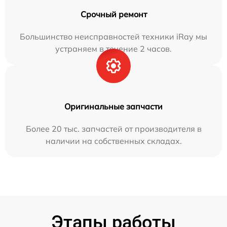
Срочный ремонт
Большинство неисправностей техники iRay мы
устраняем в течение 2 часов.
Оригинальные запчасти
Более 20 тыс. запчастей от производителя в
наличии на собственных складах.
Этапы работы