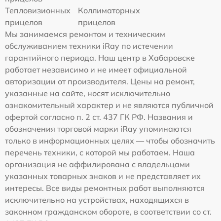
Тепловизионных
Коллиматорных
прицелов
прицелов
Мы занимаемся ремонтом и техническим
обслуживанием техники iRay по истечении
гарантийного периода. Наш центр в Хабаровске
работает независимо и не имеет официальной
авторизации от производителя. Цены на ремонт,
указанные на сайте, носят исключительно
ознакомительный характер и не являются публичной
офертой согласно п. 2 ст. 437 ГК РФ. Названия и
обозначения торговой марки iRay упоминаются
только в информационных целях — чтобы обозначить
перечень техники, с которой мы работаем. Наша
организация не аффилирована с владельцами
указанных товарных знаков и не представляет их
интересы. Все виды ремонтных работ выполняются
исключительно на устройствах, находящихся в
законном гражданском обороте, в соответствии со ст.