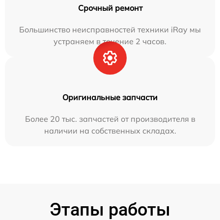
Срочный ремонт
Большинство неисправностей техники iRay мы
устраняем в течение 2 часов.
Оригинальные запчасти
Более 20 тыс. запчастей от производителя в
наличии на собственных складах.
Этапы работы