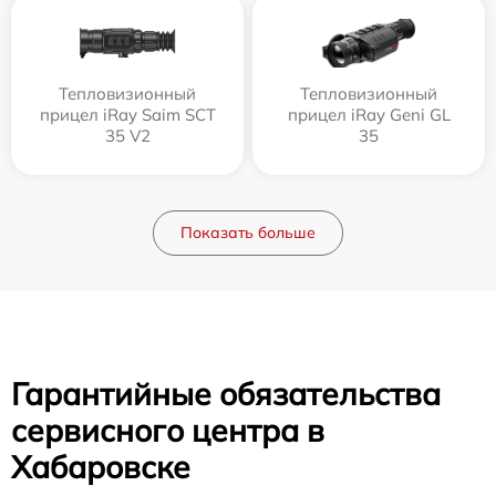
Тепловизионный
Тепловизионный
прицел iRay Saim SCT
прицел iRay Geni GL
35 V2
35
Показать больше
Гарантийные обязательства
сервисного центра в
Хабаровске