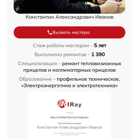
Константин Александрович Иванов
Вызвать мастера
Стаж работы мастером –
5 лет
Выполнено ремонтов –
1 390
Специализация –
ремонт тепловизионных
прицелов и коллиматорных прицелов
Образование –
профильное техническое,
«Электроэнергетика и электротехника»