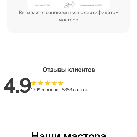
Вы можете ознакомиться с сертификатом
мастера
Отзывы клиентов
4.9
1799 отзывов
5358 оценок
Наши мастера