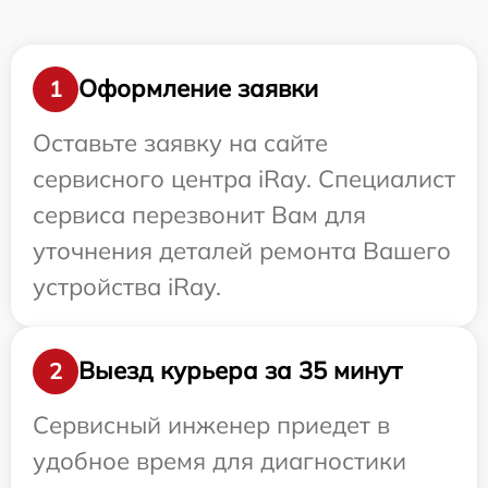
Оформление заявки
1
Оставьте заявку на сайте
сервисного центра iRay. Специалист
сервиса перезвонит Вам для
уточнения деталей ремонта Вашего
устройства iRay.
Выезд курьера за 35 минут
2
Сервисный инженер приедет в
удобное время для диагностики