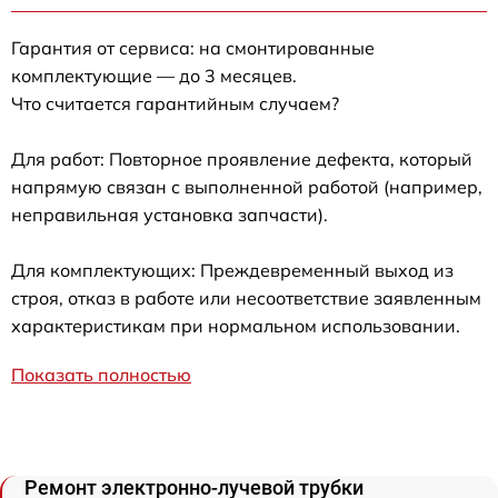
Гарантия от сервиса: на смонтированные
комплектующие — до 3 месяцев.
Что считается гарантийным случаем?
Для работ: Повторное проявление дефекта, который
напрямую связан с выполненной работой (например,
неправильная установка запчасти).
Для комплектующих: Преждевременный выход из
строя, отказ в работе или несоответствие заявленным
характеристикам при нормальном использовании.
Показать полностью
Ремонт электронно-лучевой трубки