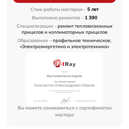
Стаж работы мастером –
5 лет
Выполнено ремонтов –
1 390
Специализация –
ремонт тепловизионных
прицелов и коллиматорных прицелов
Образование –
профильное техническое,
«Электроэнергетика и электротехника»
Вы можете ознакомиться с сертификатом
мастера