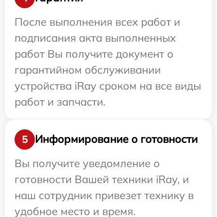
После выполнения всех работ и
подписания акта выполненных
работ Вы получите документ о
гарантийном обслуживании
устройства iRay сроком на все виды
работ и запчасти.
Информирование о готовности
5
Вы получите уведомление о
готовности Вашей техники iRay, и
наш сотрудник привезет технику в
удобное место и время.