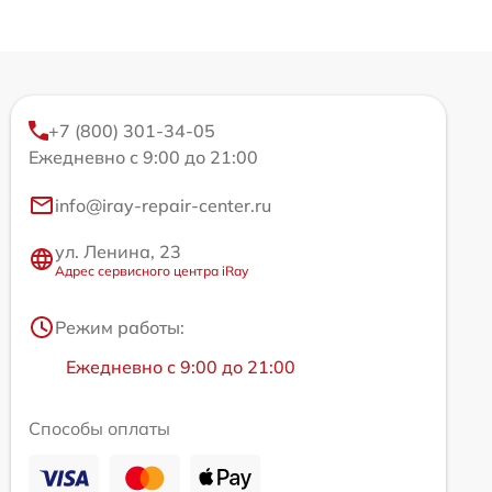
+7 (800) 301-34-05
Ежедневно с 9:00 до 21:00
info@iray-repair-center.ru
ул. Ленина, 23
Адрес сервисного центра iRay
Режим работы:
Ежедневно с 9:00 до 21:00
Способы оплаты