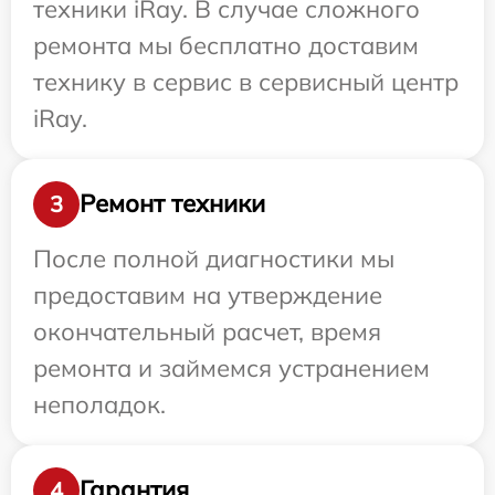
техники iRay. В случае сложного
ремонта мы бесплатно доставим
технику в сервис в сервисный центр
iRay.
Ремонт техники
3
После полной диагностики мы
предоставим на утверждение
окончательный расчет, время
ремонта и займемся устранением
неполадок.
Гарантия
4