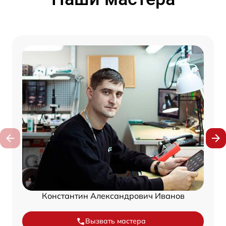
Константин Александрович Иванов
Вызвать мастера