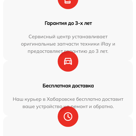
Гарантия до 3-х лет
Сервисный центр устанавливает
оригинальные запчасти техники iRay и
предоставляет гарантию до 3 лет.
Бесплатная доставка
Наш курьер в Хабаровске бесплатно доставит
ваше устройство на ремонт и обратно.