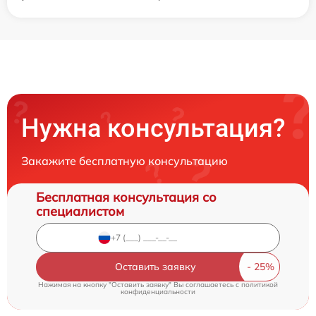
Нужна консультация?
Закажите бесплатную консультацию
Бесплатная консультация со
специалистом
Оставить заявку
Нажимая на кнопку "Оставить заявку" Вы соглашаетесь c
политикой
конфиденциальности