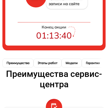
записи на сайте
Конец акции
01:13:40
Преимущества
Этапы работ
Модели
Гарантия
Преимущества сервис-
центра