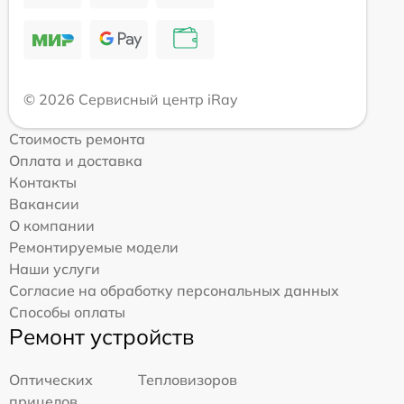
© 2026 Сервисный центр iRay
Стоимость ремонта
Оплата и доставка
Контакты
Вакансии
О компании
Ремонтируемые модели
Наши услуги
Согласие на обработку персональных данных
Способы оплаты
Ремонт устройств
Оптических
Тепловизоров
прицелов