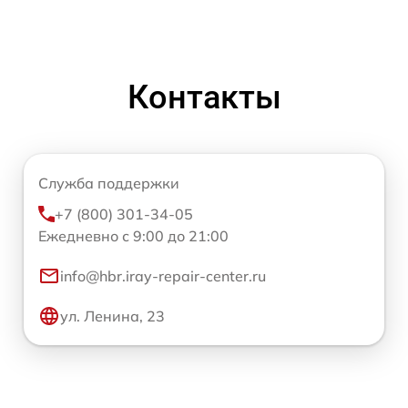
Контакты
Служба поддержки
+7 (800) 301-34-05
Ежедневно с 9:00 до 21:00
info@hbr.iray-repair-center.ru
ул. Ленина, 23