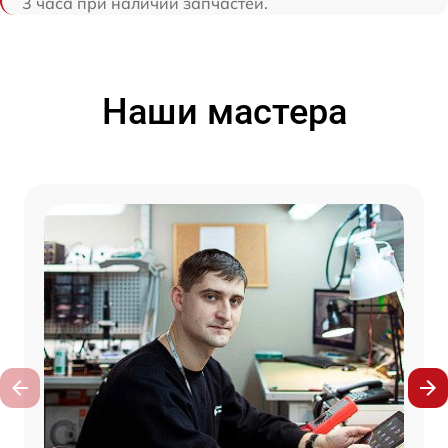
3 часа при наличии запчастей.
Наши мастера