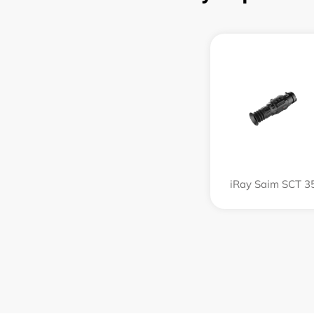
iRay Saim SCT 3