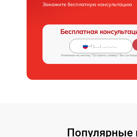
Закажите бесплатную консультацию
Бесплатная консультац
Нажимая на кнопку "Оставить заявку" Вы соглаш
Популярные 