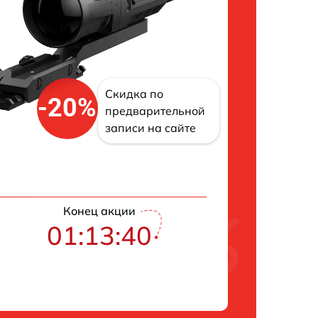
Скидка по
-20%
предварительной
записи на сайте
Конец акции
01:13:40