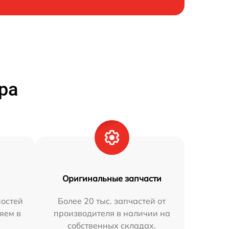
ра
Оригинальные запчасти
остей
Более 20 тыс. запчастей от
яем в
производителя в наличии на
собственных складах.