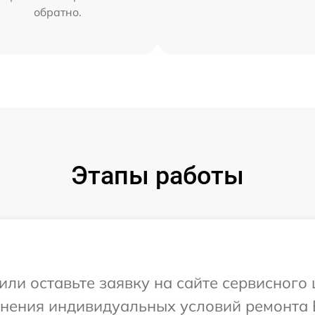
обратно.
Этапы работы
или оставьте заявку на сайте сервисного
чнения индивидуальных условий ремонта 