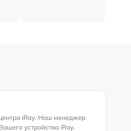
 центра iRay. Наш менеджер
Вашего устройства iRay.