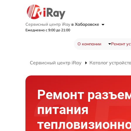
Сервисный центр iRay
в Хабаровске
Ежедневно с 9:00 до 21:00
О компании
Ремонт ус
Сервисный центр iRay
Каталог устройст
Ремонт разъе
питания
тепловизионно