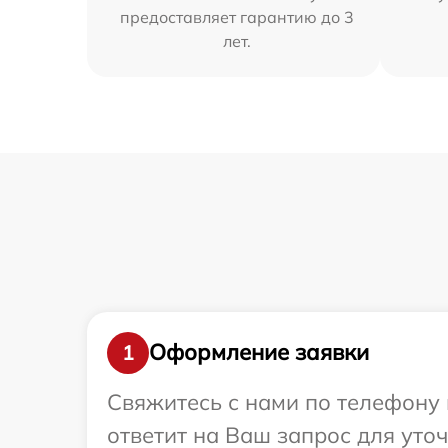
предоставляет гарантию до 3
лет.
Оформление заявки
1
Свяжитесь с нами по телефону 
ответит на Ваш запрос для уто