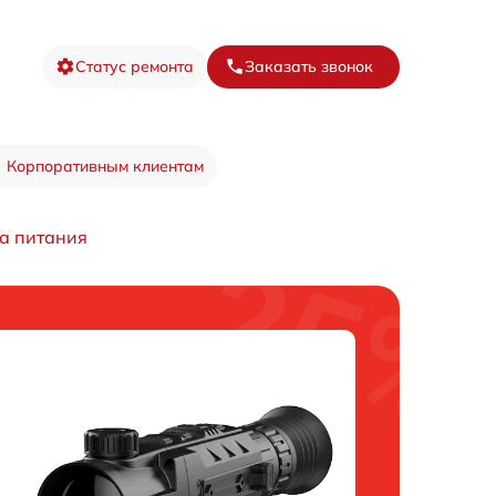
Статус ремонта
Заказать звонок
Корпоративным клиентам
а питания