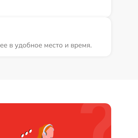
ее в удобное место и время.