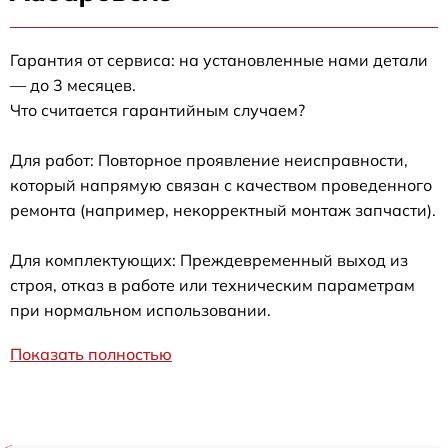
Гарантия от сервиса: на установленные нами детали
— до 3 месяцев.
Что считается гарантийным случаем?
Для работ: Повторное проявление неисправности,
который напрямую связан с качеством проведенного
ремонта (например, некорректный монтаж запчасти).
Для комплектующих: Преждевременный выход из
строя, отказ в работе или техническим параметрам
при нормальном использовании.
Показать полностью