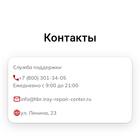
Контакты
Служба поддержки
+7 (800) 301-34-05
Ежедневно с 9:00 до 21:00
info@hbr.iray-repair-center.ru
ул. Ленина, 23