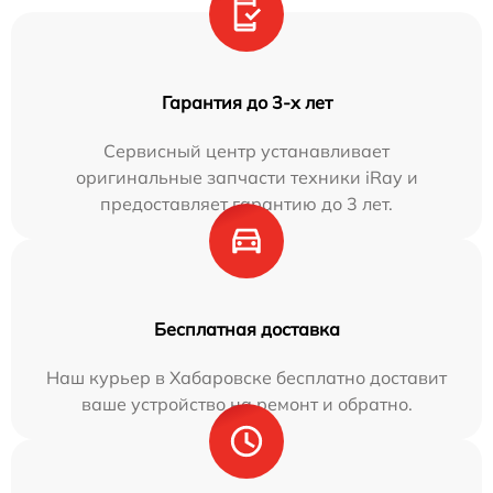
Гарантия до 3-х лет
Сервисный центр устанавливает
оригинальные запчасти техники iRay и
предоставляет гарантию до 3 лет.
Бесплатная доставка
Наш курьер в Хабаровске бесплатно доставит
ваше устройство на ремонт и обратно.