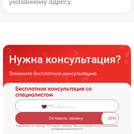
указанному адресу.
Нужна консультация?
Закажите бесплатную консультацию
Бесплатная консультация со
специалистом
Оставить заявку
Нажимая на кнопку "Оставить заявку" Вы соглашаетесь c
политикой
конфиденциальности