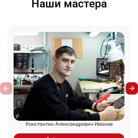
Наши мастера
Константин Александрович Иванов