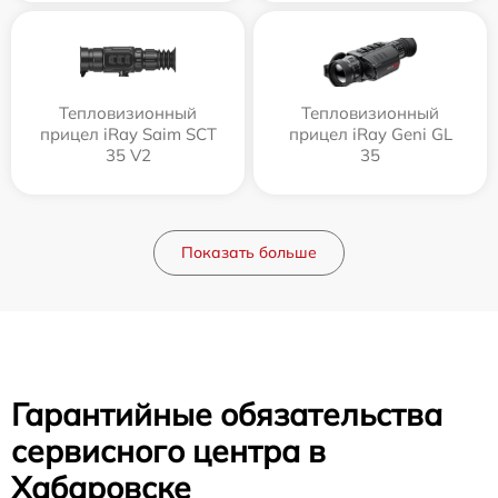
Тепловизионный
Тепловизионный
прицел iRay Saim SCT
прицел iRay Geni GL
35 V2
35
Показать больше
Гарантийные обязательства
сервисного центра в
Хабаровске