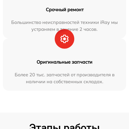
Срочный ремонт
Большинство неисправностей техники iRay мы
устраняем в течение 2 часов.
Оригинальные запчасти
Более 20 тыс. запчастей от производителя в
наличии на собственных складах.
Этапы работы