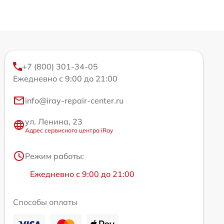
+7 (800) 301-34-05
Ежедневно с 9:00 до 21:00
info@iray-repair-center.ru
ул. Ленина, 23
Адрес сервисного центра iRay
Режим работы:
Ежедневно с 9:00 до 21:00
Способы оплаты