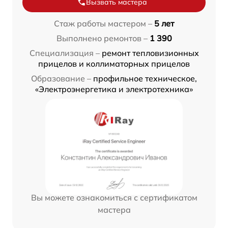
Вызвать мастера
Стаж работы мастером –
5 лет
Выполнено ремонтов –
1 390
Специализация –
ремонт тепловизионных
прицелов и коллиматорных прицелов
Образование –
профильное техническое,
«Электроэнергетика и электротехника»
Вы можете ознакомиться с сертификатом
мастера