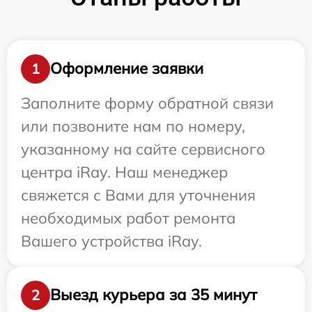
Оформление заявки
1
Заполните форму обратной связи
или позвоните нам по номеру,
указанному на сайте сервисного
центра iRay. Наш менеджер
свяжется с Вами для уточнения
необходимых работ ремонта
Вашего устройства iRay.
Выезд курьера за 35 минут
2