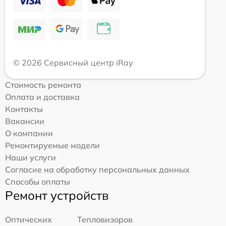
© 2026 Сервисный центр iRay
Стоимость ремонта
Оплата и доставка
Контакты
Вакансии
О компании
Ремонтируемые модели
Наши услуги
Согласие на обработку персональных данных
Способы оплаты
Ремонт устройств
Оптических
Тепловизоров