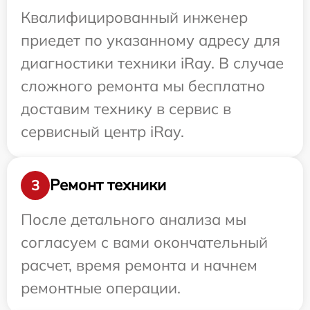
Квалифицированный инженер
приедет по указанному адресу для
диагностики техники iRay. В случае
сложного ремонта мы бесплатно
доставим технику в сервис в
сервисный центр iRay.
Ремонт техники
3
После детального анализа мы
согласуем с вами окончательный
расчет, время ремонта и начнем
ремонтные операции.