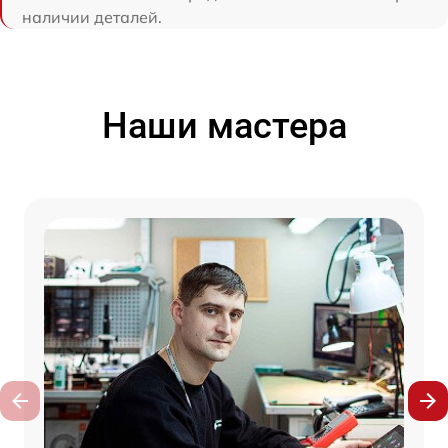
наличии деталей.
Наши мастера