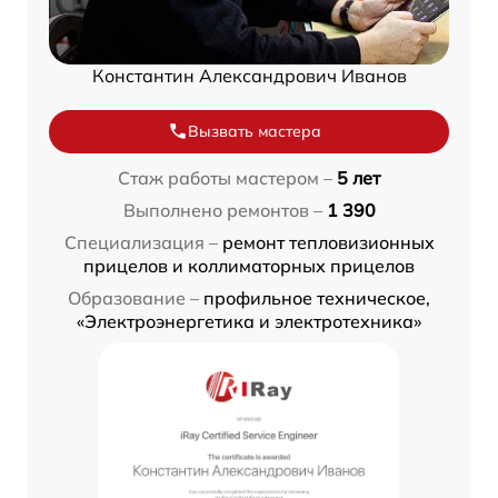
Константин Александрович Иванов
Вызвать мастера
Стаж работы мастером –
5 лет
Выполнено ремонтов –
1 390
Специализация –
ремонт тепловизионных
прицелов и коллиматорных прицелов
Образование –
профильное техническое,
«Электроэнергетика и электротехника»