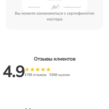
Вы можете ознакомиться с сертификатом
мастера
Отзывы клиентов
4.9
1799 отзывов
5358 оценок