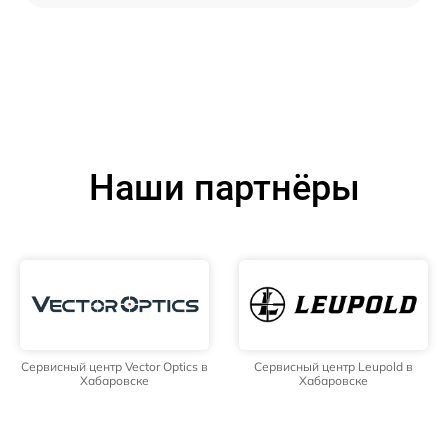
Наши партнёры
Сервисный центр Vector Optics в
Сервисный центр Leupold в
Хабаровске
Хабаровске