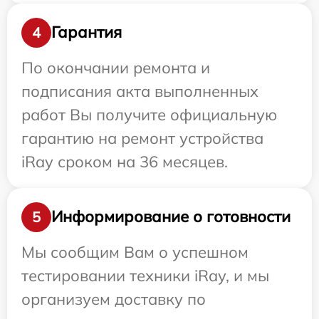
Гарантия
4
По окончании ремонта и
подписания акта выполненных
работ Вы получите официальную
гарантию на ремонт устройства
iRay сроком на 36 месяцев.
Информирование о готовности
5
Мы сообщим Вам о успешном
тестировании техники iRay, и мы
организуем доставку по