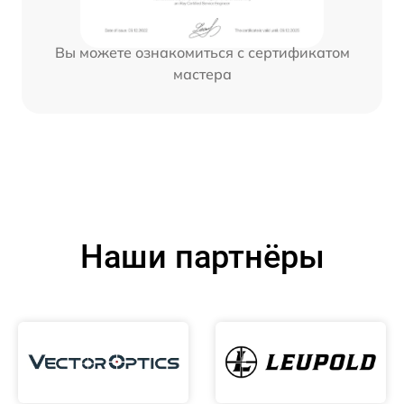
Вы можете ознакомиться с сертификатом
мастера
Наши партнёры