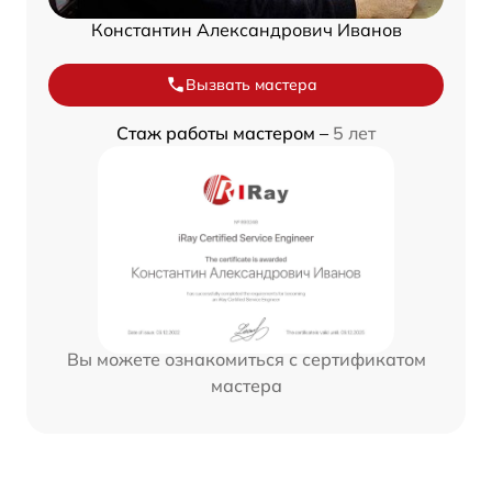
Константин Александрович Иванов
Вызвать мастера
Стаж работы мастером –
5 лет
Вы можете ознакомиться с сертификатом
мастера