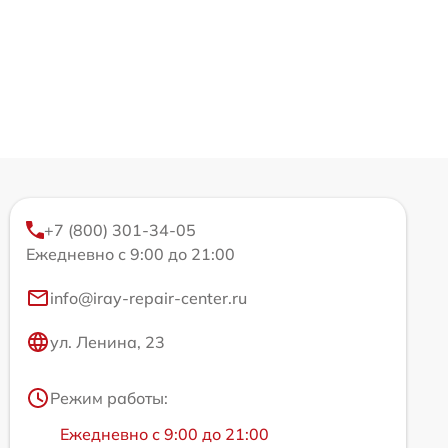
+7 (800) 301-34-05
Ежедневно с 9:00 до 21:00
info@iray-repair-center.ru
ул. Ленина, 23
Режим работы:
Ежедневно с 9:00 до 21:00