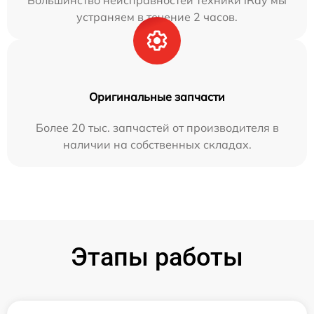
устраняем в течение 2 часов.
Оригинальные запчасти
Более 20 тыс. запчастей от производителя в
наличии на собственных складах.
Этапы работы