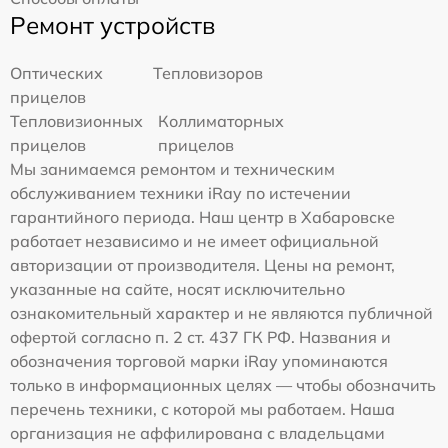
Ремонт устройств
Оптических
Тепловизоров
прицелов
Тепловизионных
Коллиматорных
прицелов
прицелов
Мы занимаемся ремонтом и техническим
обслуживанием техники iRay по истечении
гарантийного периода. Наш центр в Хабаровске
работает независимо и не имеет официальной
авторизации от производителя. Цены на ремонт,
указанные на сайте, носят исключительно
ознакомительный характер и не являются публичной
офертой согласно п. 2 ст. 437 ГК РФ. Названия и
обозначения торговой марки iRay упоминаются
только в информационных целях — чтобы обозначить
перечень техники, с которой мы работаем. Наша
организация не аффилирована с владельцами