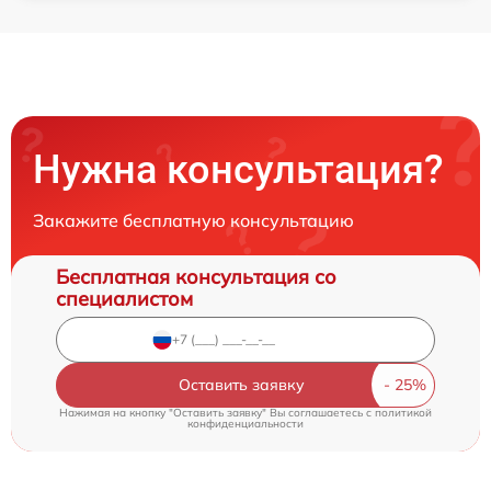
Нужна консультация?
Закажите бесплатную консультацию
Бесплатная консультация со
специалистом
Оставить заявку
Нажимая на кнопку "Оставить заявку" Вы соглашаетесь c
политикой
конфиденциальности