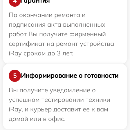
Гарантия
4
По окончании ремонта и
подписания акта выполненных
работ Вы получите фирменный
сертификат на ремонт устройства
iRay сроком до 3 лет.
Информирование о готовности
5
Вы получите уведомление о
успешном тестировании техники
iRay, и курьер доставит ее к вам
домой или в офис.