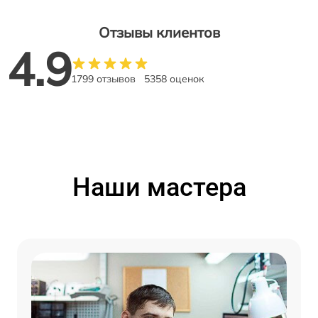
Отзывы клиентов
4.9
1799 отзывов
5358 оценок
Наши мастера