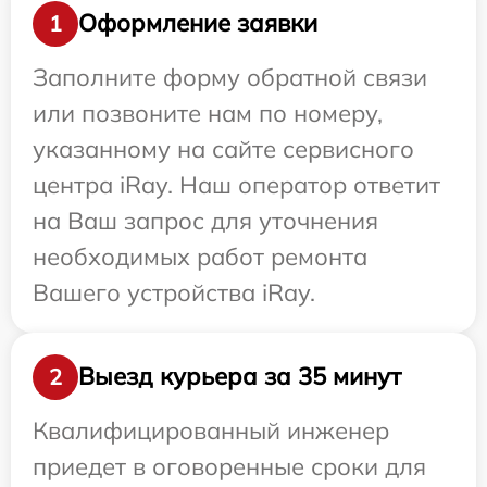
Оформление заявки
1
Заполните форму обратной связи
или позвоните нам по номеру,
указанному на сайте сервисного
центра iRay. Наш оператор ответит
на Ваш запрос для уточнения
необходимых работ ремонта
Вашего устройства iRay.
Выезд курьера за 35 минут
2
Квалифицированный инженер
приедет в оговоренные сроки для