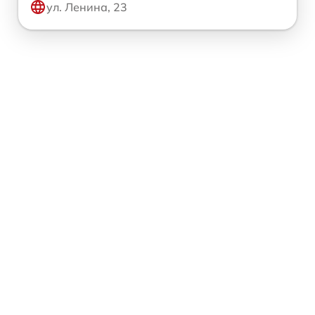
ул. Ленина, 23