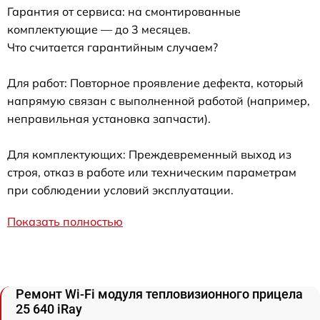
Гарантия от сервиса: на смонтированные
комплектующие — до 3 месяцев.
Что считается гарантийным случаем?
Для работ: Повторное проявление дефекта, который
напрямую связан с выполненной работой (например,
неправильная установка запчасти).
Для комплектующих: Преждевременный выход из
строя, отказ в работе или техническим параметрам
при соблюдении условий эксплуатации.
Показать полностью
Ремонт Wi-Fi модуля тепловизионного прицела
25 640 iRay