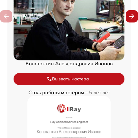
Константин Александрович Иванов
Вызвать мастера
Стаж работы мастером –
5 лет лет