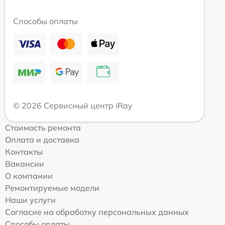
Способы оплаты
© 2026 Сервисный центр iRay
Стоимость ремонта
Оплата и доставка
Контакты
Вакансии
О компании
Ремонтируемые модели
Наши услуги
Согласие на обработку персональных данных
Способы оплаты