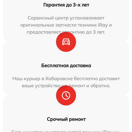
Гарантия до 3-х лет
Сервисный центр устанавливает
оригинальные запчасти техники iRay и
предоставляет гарантию до 3 лет.
Бесплатная доставка
Наш курьер в Хабаровске бесплатно доставит
ваше устройство на ремонт и обратно.
Срочный ремонт
Большинство неисправностей техники iRay мы