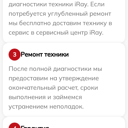
диагностики техники iRay. Если
потребуется углубленный ремонт
мы бесплатно доставим технику в
сервис в сервисный центр iRay.
Ремонт техники
3
После полной диагностики мы
предоставим на утверждение
окончательный расчет, сроки
выполнения и займемся
устранением неполадок.