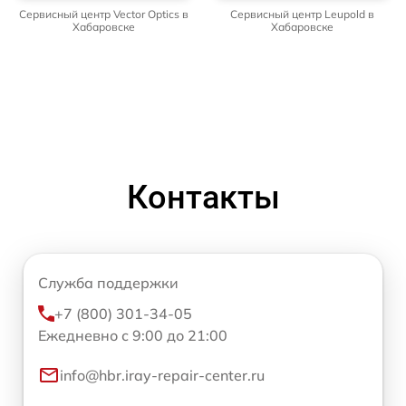
Сервисный центр Vector Optics в
Сервисный центр Leupold в
Хабаровске
Хабаровске
Контакты
Служба поддержки
+7 (800) 301-34-05
Ежедневно с 9:00 до 21:00
info@hbr.iray-repair-center.ru