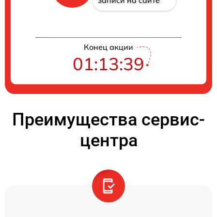
Конец акции
01:13:39
Преимущества сервис-
центра