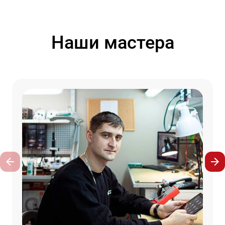
Наши мастера