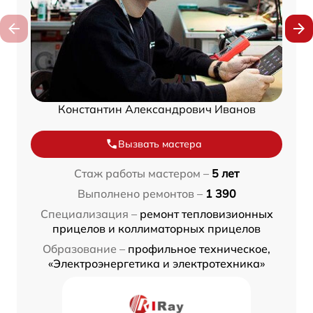
Константин Александрович Иванов
Вызвать мастера
Стаж работы мастером –
5 лет
Выполнено ремонтов –
1 390
Специализация –
ремонт тепловизионных
прицелов и коллиматорных прицелов
Образование –
профильное техническое,
«Электроэнергетика и электротехника»