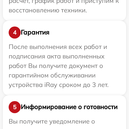
расчет, график работ и приступим к
восстановлению техники.
Гарантия
4
После выполнения всех работ и
подписания акта выполненных
работ Вы получите документ о
гарантийном обслуживании
устройства iRay сроком до 3 лет.
Информирование о готовности
5
Вы получите уведомление о