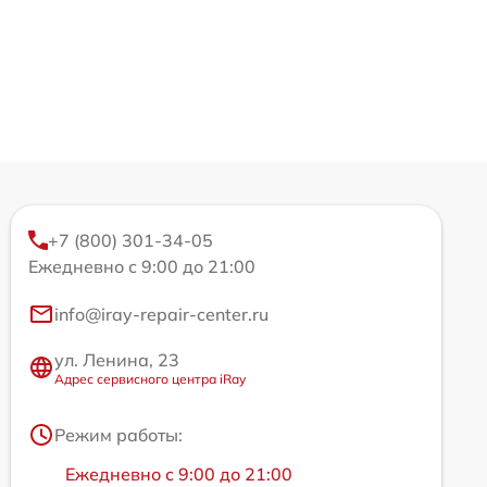
+7 (800) 301-34-05
Ежедневно с 9:00 до 21:00
info@iray-repair-center.ru
ул. Ленина, 23
Адрес сервисного центра iRay
Режим работы:
Ежедневно с 9:00 до 21:00