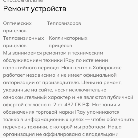
Ремонт устройств
Оптических
Тепловизоров
прицелов
Тепловизионных
Коллиматорных
прицелов
прицелов
Мы занимаемся ремонтом и техническим
обслуживанием техники iRay по истечении
гарантийного периода. Наш центр в Хабаровске
работает независимо и не имеет официальной
авторизации от производителя. Цены на ремонт,
указанные на сайте, носят исключительно
ознакомительный характер и не являются публичной
офертой согласно п. 2 ст. 437 ГК РФ. Названия и
обозначения торговой марки iRay упоминаются
только в информационных целях — чтобы обозначить
перечень техники, с которой мы работаем. Наша
организация не аффилирована с владельцами