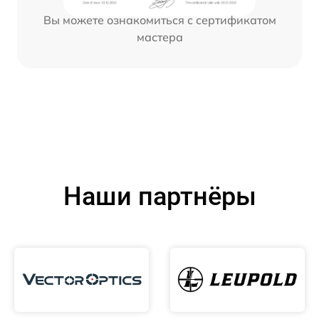
Вы можете ознакомиться с сертификатом
мастера
Наши партнёры