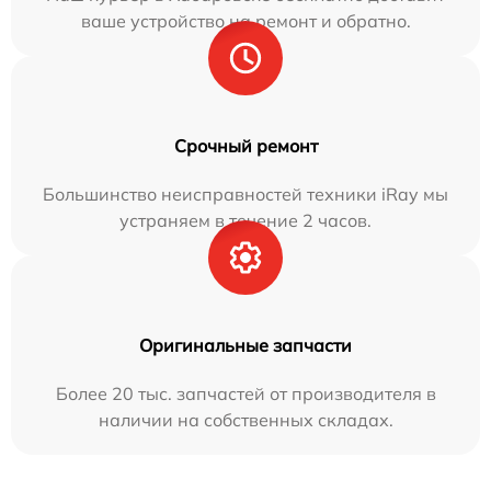
ваше устройство на ремонт и обратно.
Срочный ремонт
Большинство неисправностей техники iRay мы
устраняем в течение 2 часов.
Оригинальные запчасти
Более 20 тыс. запчастей от производителя в
наличии на собственных складах.