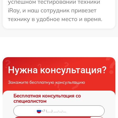
успешном тестировании техники
iRay, и наш сотрудник привезет
технику в удобное место и время.
Нужна консультация?
Закажите бесплатную консультацию
Бесплатная консультация со
специалистом