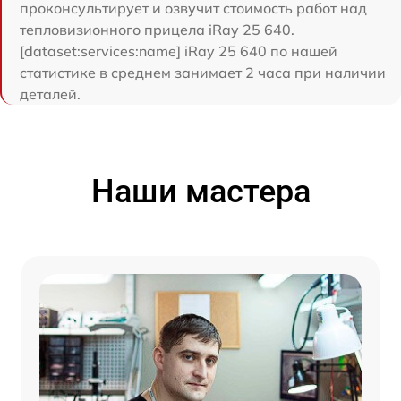
проконсультирует и озвучит стоимость работ над
тепловизионного прицела iRay 25 640.
[dataset:services:name] iRay 25 640 по нашей
статистике в среднем занимает 2 часа при наличии
деталей.
Наши мастера