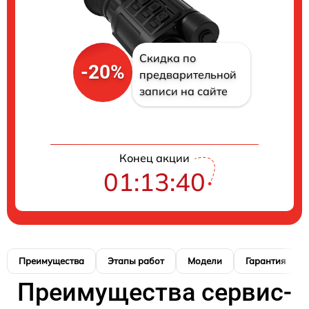
Скидка по
-20%
предварительной
записи на сайте
Конец акции
01:13:39
Преимущества
Этапы работ
Модели
Гарантия
Преимущества сервис-