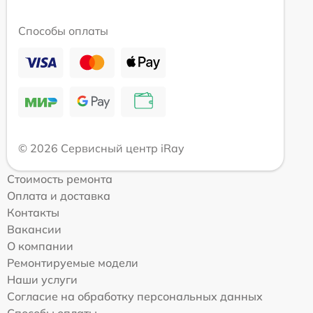
Способы оплаты
© 2026 Сервисный центр iRay
Стоимость ремонта
Оплата и доставка
Контакты
Вакансии
О компании
Ремонтируемые модели
Наши услуги
Согласие на обработку персональных данных
Способы оплаты