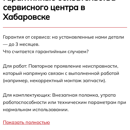
сервисного центра в
Хабаровске
Гарантия от сервиса: на установленные нами детали
— до 3 месяцев.
Что считается гарантийным случаем?
Для работ: Повторное проявление неисправности,
который напрямую связан с выполненной работой
(например, некорректный монтаж запчасти).
Для комплектующих: Внезапная поломка, утрата
работоспособности или техническим параметрам при
нормальном использовании.
Показать полностью