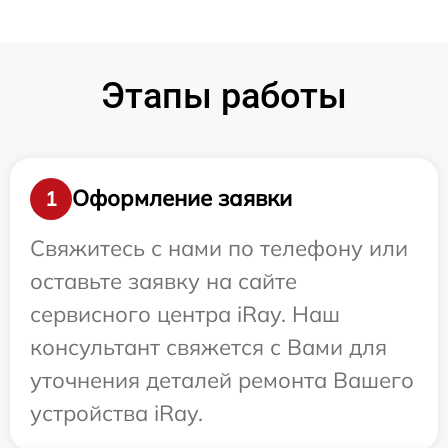
Этапы работы
Оформление заявки
1
Свяжитесь с нами по телефону или
оставьте заявку на сайте
сервисного центра iRay. Наш
консультант свяжется с Вами для
уточнения деталей ремонта Вашего
устройства iRay.