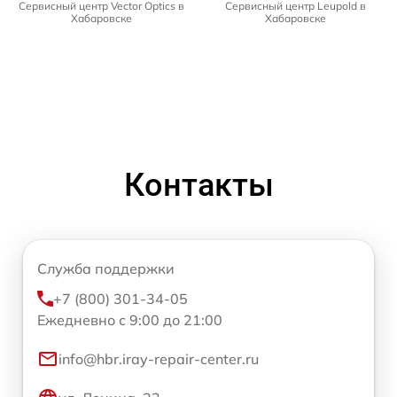
Сервисный центр Vector Optics в
Сервисный центр Leupold в
Хабаровске
Хабаровске
Контакты
Служба поддержки
+7 (800) 301-34-05
Ежедневно с 9:00 до 21:00
info@hbr.iray-repair-center.ru