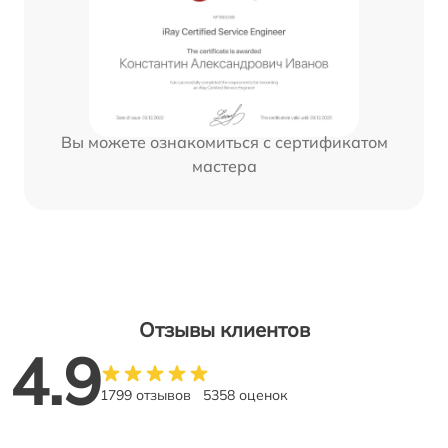
Вы можете ознакомиться с сертификатом
мастера
Отзывы клиентов
4.9
1799 отзывов
5358 оценок