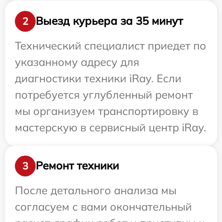
Выезд курьера за 35 минут
2
Технический специалист приедет по
указанному адресу для
диагностики техники iRay. Если
потребуется углубленный ремонт
мы организуем транспортировку в
мастерскую в сервисный центр iRay.
Ремонт техники
3
После детального анализа мы
согласуем с вами окончательный