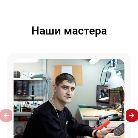
Наши мастера