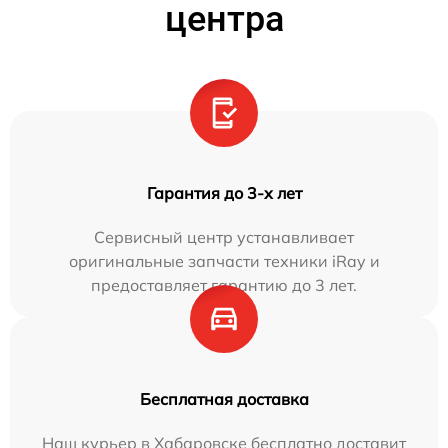
центра
Гарантия до 3-х лет
Сервисный центр устанавливает
оригинальные запчасти техники iRay и
предоставляет гарантию до 3 лет.
Бесплатная доставка
Наш курьер в Хабаровске бесплатно доставит