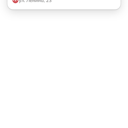
ул. Ленина, 23