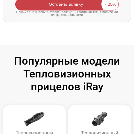
Оставить заявку
Нажимая на кнопку "Оставить заявку" Вы соглашаетесь c
политикой
конфиденциальности
Популярные модели
Тепловизионных
прицелов iRay
Тепловизионный
Тепловизионный