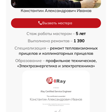
Константин Александрович Иванов
Вызвать мастера
Стаж работы мастером –
5 лет
Выполнено ремонтов –
1 390
Специализация –
ремонт тепловизионных
прицелов и коллиматорных прицелов
Образование –
профильное техническое,
«Электроэнергетика и электротехника»