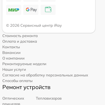
© 2026 Сервисный центр iRay
Стоимость ремонта
Оплата и доставка
Контакты
Вакансии
О компании
Ремонтируемые модели
Наши услуги
Согласие на обработку персональных данных
Способы оплаты
Ремонт устройств
Оптических
Тепловизоров
прицелов