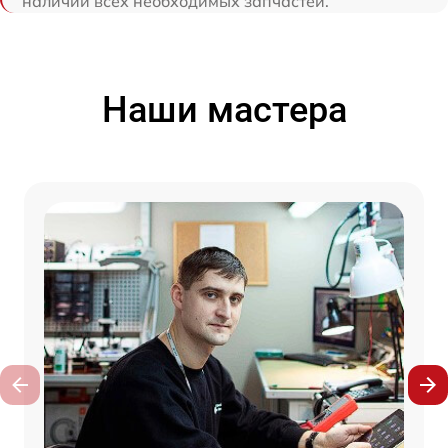
наличии всех необходимых запчастей.
Наши мастера