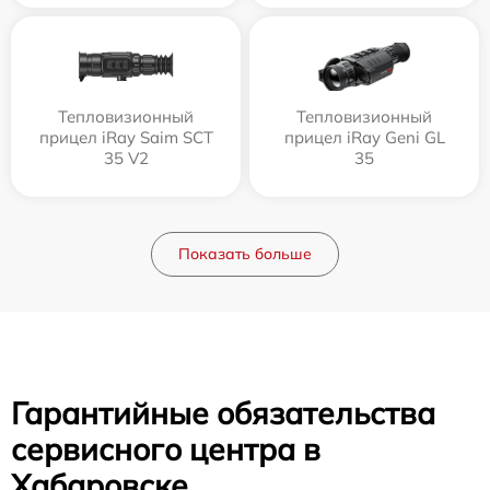
Тепловизионный
Тепловизионный
прицел iRay Saim SCT
прицел iRay Geni GL
35 V2
35
Показать больше
Гарантийные обязательства
сервисного центра в
Хабаровске