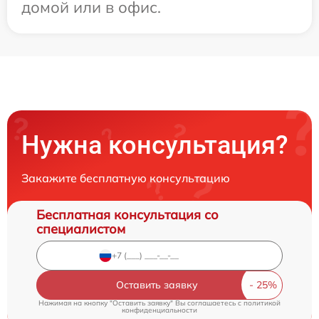
домой или в офис.
Нужна консультация?
Закажите бесплатную консультацию
Бесплатная консультация со
специалистом
Оставить заявку
Нажимая на кнопку "Оставить заявку" Вы соглашаетесь c
политикой
конфиденциальности