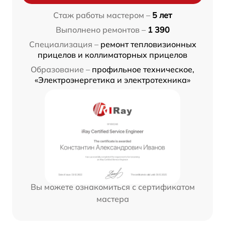
Стаж работы мастером –
5 лет
Выполнено ремонтов –
1 390
Специализация –
ремонт тепловизионных
прицелов и коллиматорных прицелов
Образование –
профильное техническое,
«Электроэнергетика и электротехника»
Вы можете ознакомиться с сертификатом
мастера