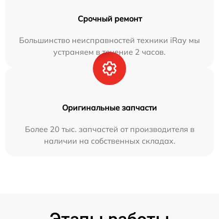
Срочный ремонт
Большинство неисправностей техники iRay мы
устраняем в течение 2 часов.
Оригинальные запчасти
Более 20 тыс. запчастей от производителя в
наличии на собственных складах.