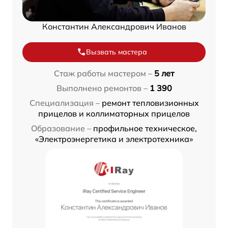
Константин Александрович Иванов
Вызвать мастера
Стаж работы мастером –
5 лет
Выполнено ремонтов –
1 390
Специализация –
ремонт тепловизионных
прицелов и коллиматорных прицелов
Образование –
профильное техническое,
«Электроэнергетика и электротехника»