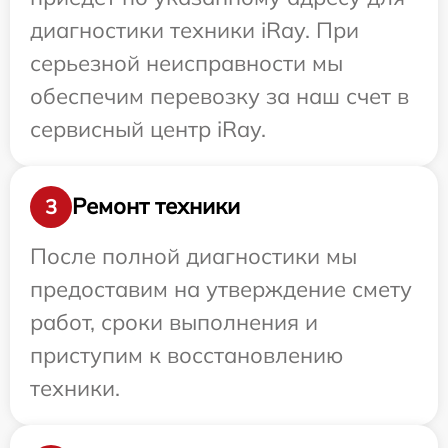
диагностики техники iRay. При
серьезной неисправности мы
обеспечим перевозку за наш счет в
сервисный центр iRay.
Ремонт техники
3
После полной диагностики мы
предоставим на утверждение смету
работ, сроки выполнения и
приступим к восстановлению
техники.