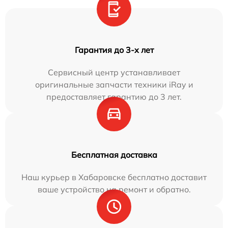
Гарантия до 3-х лет
Сервисный центр устанавливает
оригинальные запчасти техники iRay и
предоставляет гарантию до 3 лет.
Бесплатная доставка
Наш курьер в Хабаровске бесплатно доставит
ваше устройство на ремонт и обратно.