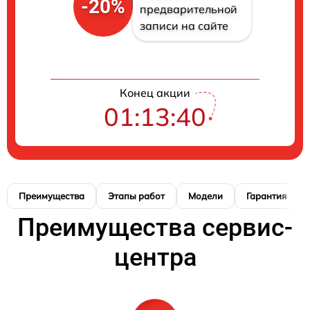
-20%
предварительной
записи на сайте
Конец акции
01:13:40
Преимущества
Этапы работ
Модели
Гарантия
Преимущества сервис-
центра