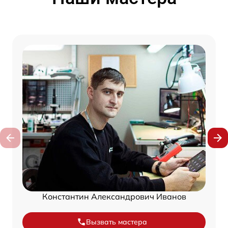
Константин Александрович Иванов
Вызвать мастера