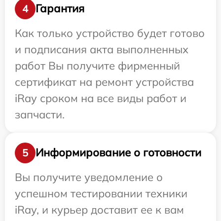
Гарантия
4
Как только устройство будет готово
и подписания акта выполненных
работ Вы получите фирменный
сертификат на ремонт устройства
iRay сроком на все виды работ и
запчасти.
Информирование о готовности
5
Вы получите уведомление о
успешном тестировании техники
iRay, и курьер доставит ее к вам