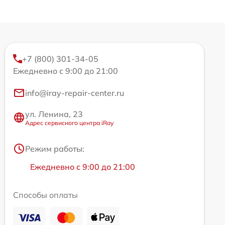
+7 (800) 301-34-05
Ежедневно с 9:00 до 21:00
info@iray-repair-center.ru
ул. Ленина, 23
Адрес сервисного центра iRay
Режим работы:
Ежедневно с 9:00 до 21:00
Способы оплаты