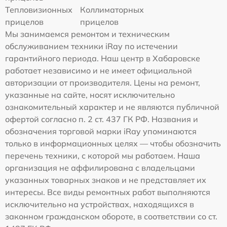
Тепловизионных
Коллиматорных
прицелов
прицелов
Мы занимаемся ремонтом и техническим
обслуживанием техники iRay по истечении
гарантийного периода. Наш центр в Хабаровске
работает независимо и не имеет официальной
авторизации от производителя. Цены на ремонт,
указанные на сайте, носят исключительно
ознакомительный характер и не являются публичной
офертой согласно п. 2 ст. 437 ГК РФ. Названия и
обозначения торговой марки iRay упоминаются
только в информационных целях — чтобы обозначить
перечень техники, с которой мы работаем. Наша
организация не аффилирована с владельцами
указанных товарных знаков и не представляет их
интересы. Все виды ремонтных работ выполняются
исключительно на устройствах, находящихся в
законном гражданском обороте, в соответствии со ст.