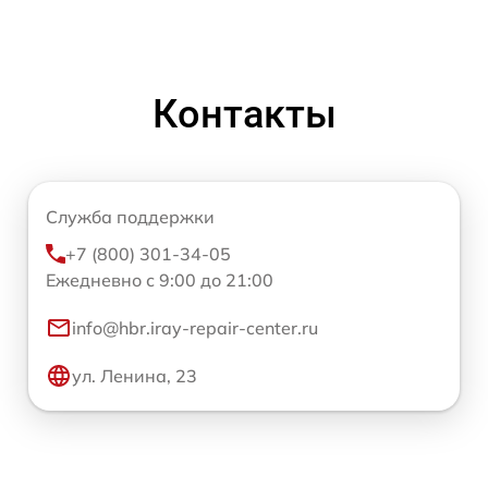
Контакты
Служба поддержки
+7 (800) 301-34-05
Ежедневно с 9:00 до 21:00
info@hbr.iray-repair-center.ru
ул. Ленина, 23