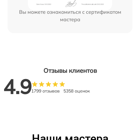
Вы можете ознакомиться с сертификатом
мастера
Отзывы клиентов
4.9
1799 отзывов
5358 оценок
Наши мастера