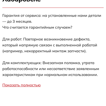
Гарантия от сервиса: на установленные нами детали
— до 3 месяцев.
Что считается гарантийным случаем?
Для работ: Повторное возникновение дефекта,
который напрямую связан с выполненной работой
(например, некорректный монтаж запчасти).
Для комплектующих: Внезапная поломка, утрата
работоспособности или несоответствие заявленным
характеристикам при нормальном использовании.
Показать полностью