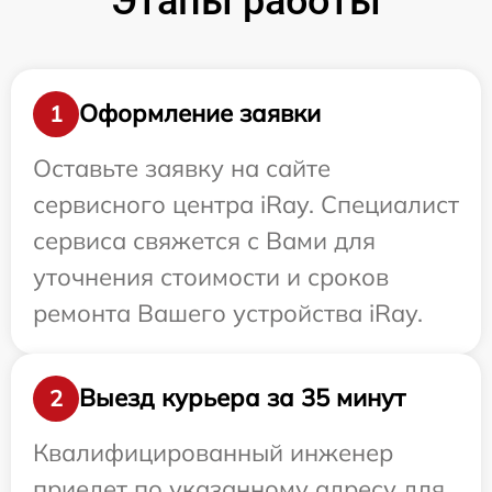
Этапы работы
Оформление заявки
1
Оставьте заявку на сайте
сервисного центра iRay. Специалист
сервиса свяжется с Вами для
уточнения стоимости и сроков
ремонта Вашего устройства iRay.
Выезд курьера за 35 минут
2
Квалифицированный инженер
приедет по указанному адресу для