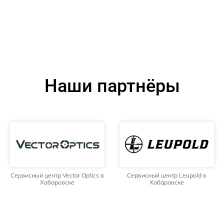
Наши партнёры
Сервисный центр Vector Optics в
Сервисный центр Leupold в
Хабаровске
Хабаровске