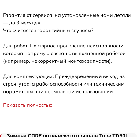
Гарантия от сервиса: на установленные нами детали
— до 3 месяцев.
Что считается гарантийным случаем?
Для работ: Повторное проявление неисправности,
который напрямую связан с выполненной работой
(например, некорректный монтаж запчасти).
Для комплектующих: Преждевременный выход из
строя, утрата работоспособности или техническим
параметрам при нормальном использовании.
Показать полностью
Замена CORE оптического прицела Tube TD50L