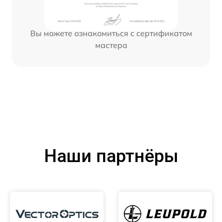
Вы можете ознакомиться с сертификатом
мастера
Наши партнёры