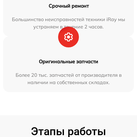
Срочный ремонт
Большинство неисправностей техники iRay мы
устраняем в течение 2 часов.
Оригинальные запчасти
Более 20 тыс. запчастей от производителя в
наличии на собственных складах.
Этапы работы