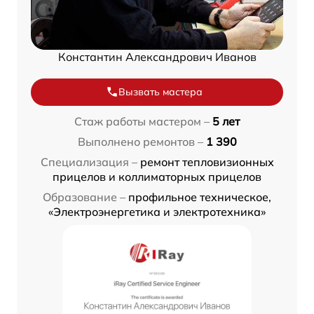
Константин Александрович Иванов
Вызвать мастера
Стаж работы мастером –
5 лет
Выполнено ремонтов –
1 390
Специализация –
ремонт тепловизионных
прицелов и коллиматорных прицелов
Образование –
профильное техническое,
«Электроэнергетика и электротехника»