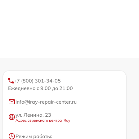
+7 (800) 301-34-05
Ежедневно с 9:00 до 21:00
info@iray-repair-center.ru
ул. Ленина, 23
Адрес сервисного центра iRay
Режим работы: