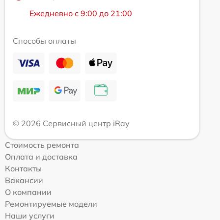
Ежедневно с 9:00 до 21:00
Способы оплаты
© 2026 Сервисный центр iRay
Стоимость ремонта
Оплата и доставка
Контакты
Вакансии
О компании
Ремонтируемые модели
Наши услуги