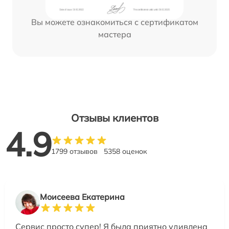
Вы можете ознакомиться с сертификатом
мастера
Отзывы клиентов
4.9
1799 отзывов
5358 оценок
Моисеева Екатерина
Сервис просто супер! Я была приятно удивлена