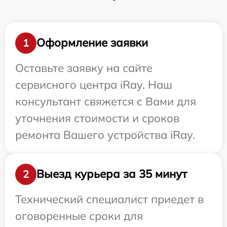
Оформление заявки
1
Оставьте заявку на сайте
сервисного центра iRay. Наш
консультант свяжется с Вами для
уточнения стоимости и сроков
ремонта Вашего устройства iRay.
Выезд курьера за 35 минут
2
Технический специалист приедет в
оговоренные сроки для