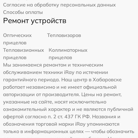
Согласие на обработку персональных данных
Способы оплаты
Ремонт устройств
Оптических
Тепловизоров
прицелов
Тепловизионных
Коллиматорных
прицелов
прицелов
Мы занимаемся ремонтом и техническим
обслуживанием техники iRay по истечении
гарантийного периода. Наш центр в Хабаровске
работает независимо и не имеет официальной
авторизации от производителя. Цены на ремонт,
указанные на сайте, носят исключительно
ознакомительный характер и не являются публичной
офертой согласно п. 2 ст. 437 ГК РФ. Названия и
обозначения торговой марки iRay упоминаются
только в информационных целях — чтобы обозначить