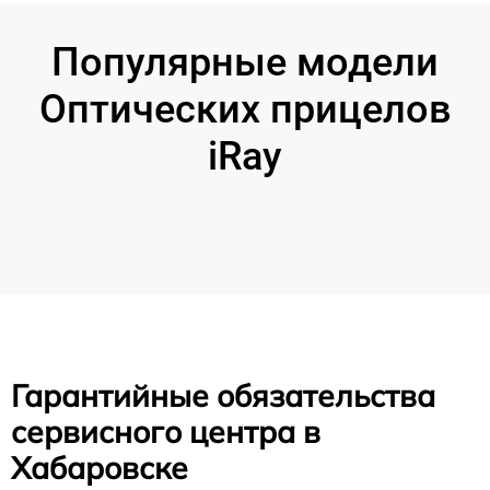
Популярные модели
Оптических прицелов
iRay
Гарантийные обязательства
сервисного центра в
Хабаровске