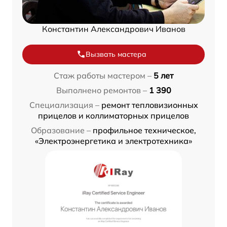
Константин Александрович Иванов
Вызвать мастера
Стаж работы мастером –
5 лет
Выполнено ремонтов –
1 390
Специализация –
ремонт тепловизионных
прицелов и коллиматорных прицелов
Образование –
профильное техническое,
«Электроэнергетика и электротехника»