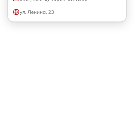
ул. Ленина, 23