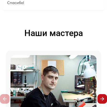
Спасибо!
Наши мастера