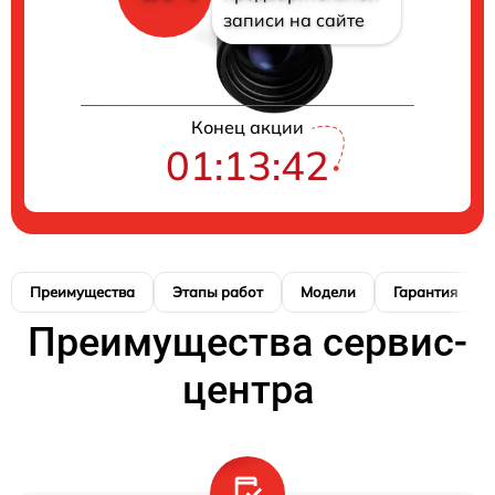
записи на сайте
Конец акции
01:13:42
Преимущества
Этапы работ
Модели
Гарантия
Преимущества сервис-
центра