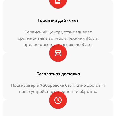
Гарантия до 3-х лет
Сервисный центр устанавливает
оригинальные запчасти техники iRay и
предоставляет гарантию до 3 лет.
Бесплатная доставка
Наш курьер в Хабаровске бесплатно доставит
ваше устройство на ремонт и обратно.