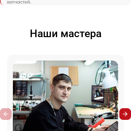
запчастей.
Наши мастера