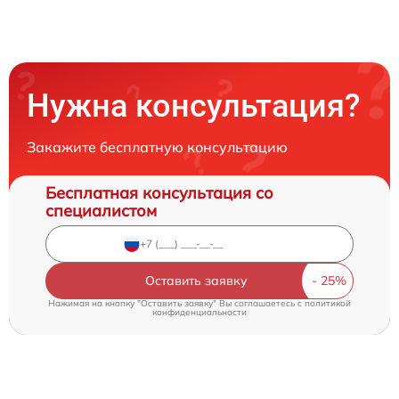
Нужна консультация?
Закажите бесплатную консультацию
Бесплатная консультация со
специалистом
Оставить заявку
Нажимая на кнопку "Оставить заявку" Вы соглашаетесь c
политикой
конфиденциальности