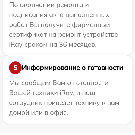
По окончании ремонта и
подписания акта выполненных
работ Вы получите фирменный
сертификат на ремонт устройства
iRay сроком на 36 месяцев.
Информирование о готовности
5
Мы сообщим Вам о готовности
Вашей техники iRay, и наш
сотрудник привезет технику к вам
домой или в офис.