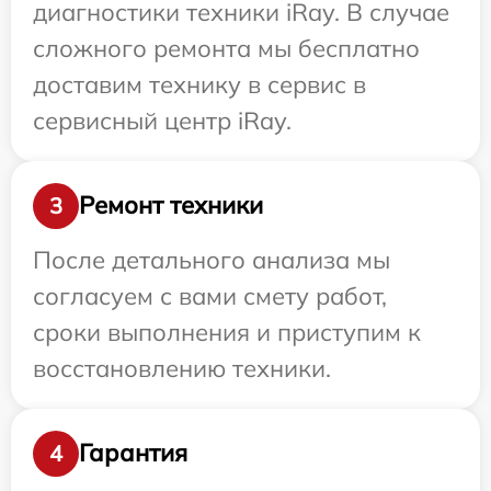
диагностики техники iRay. В случае
сложного ремонта мы бесплатно
доставим технику в сервис в
сервисный центр iRay.
Ремонт техники
3
После детального анализа мы
согласуем с вами смету работ,
сроки выполнения и приступим к
восстановлению техники.
Гарантия
4