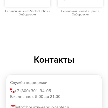
Сервисный центр Vector Optics в
Сервисный центр Leupold в
Хабаровске
Хабаровске
Контакты
Служба поддержки
+7 (800) 301-34-05
Ежедневно с 9:00 до 21:00
info@hbr.iray-repair-center.ru