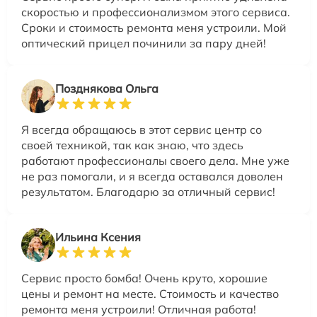
скоростью и профессионализмом этого сервиса.
Сроки и стоимость ремонта меня устроили. Мой
оптический прицел починили за пару дней!
Позднякова Ольга
Я всегда обращаюсь в этот сервис центр со
своей техникой, так как знаю, что здесь
работают профессионалы своего дела. Мне уже
не раз помогали, и я всегда оставался доволен
результатом. Благодарю за отличный сервис!
Ильина Ксения
Сервис просто бомба! Очень круто, хорошие
цены и ремонт на месте. Стоимость и качество
ремонта меня устроили! Отличная работа!