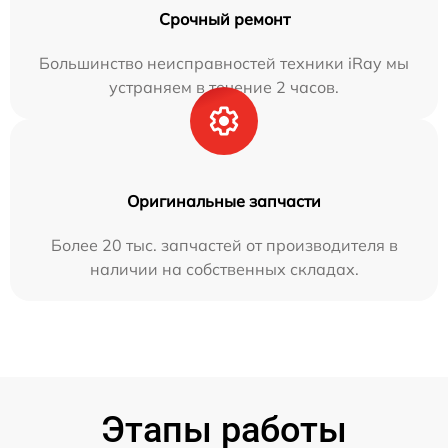
Срочный ремонт
Большинство неисправностей техники iRay мы
устраняем в течение 2 часов.
Оригинальные запчасти
Более 20 тыс. запчастей от производителя в
наличии на собственных складах.
Этапы работы