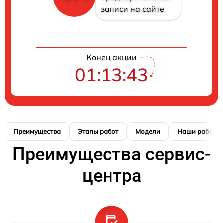
записи на сайте
Конец акции
01:13:42
Преимущества
Этапы работ
Модели
Наши работы
Преимущества сервис-
центра