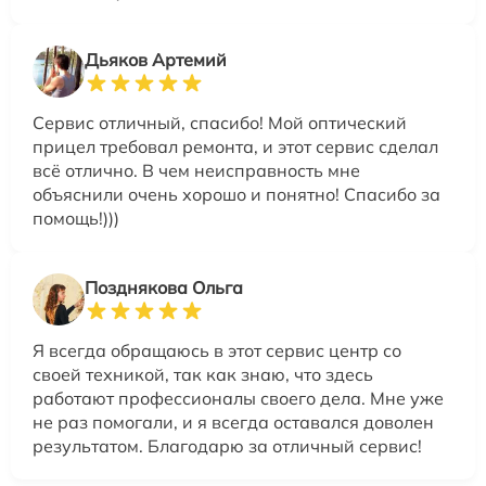
Дьяков Артемий
Сервис отличный, спасибо! Мой оптический
прицел требовал ремонта, и этот сервис сделал
всё отлично. В чем неисправность мне
объяснили очень хорошо и понятно! Спасибо за
помощь!)))
Позднякова Ольга
Я всегда обращаюсь в этот сервис центр со
своей техникой, так как знаю, что здесь
работают профессионалы своего дела. Мне уже
не раз помогали, и я всегда оставался доволен
результатом. Благодарю за отличный сервис!