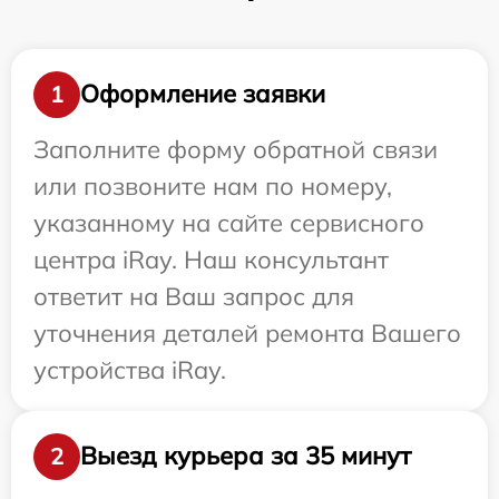
Оформление заявки
1
Заполните форму обратной связи
или позвоните нам по номеру,
указанному на сайте сервисного
центра iRay. Наш консультант
ответит на Ваш запрос для
уточнения деталей ремонта Вашего
устройства iRay.
Выезд курьера за 35 минут
2