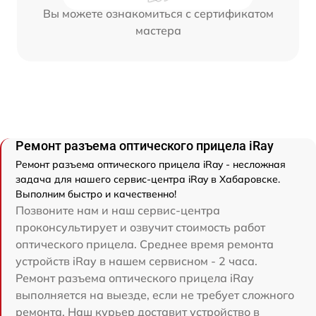
Вы можете ознакомиться с сертификатом
мастера
Ремонт разъема оптического прицела iRay
Ремонт разъема оптического прицела iRay - несложная
задача для нашего сервис-центра iRay в Хабаровске.
Выполним быстро и качественно!
Позвоните нам и наш сервис-центра
проконсультирует и озвучит стоимость работ
оптического прицела. Среднее время ремонта
устройств iRay в нашем сервисном - 2 часа.
Ремонт разъема оптического прицела iRay
выполняется на выезде, если не требует сложного
ремонта. Наш курьер доставит устройство в