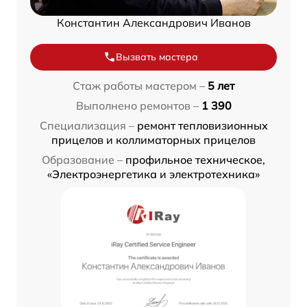
Константин Александрович Иванов
Вызвать мастера
Стаж работы мастером –
5 лет
Выполнено ремонтов –
1 390
Специализация –
ремонт тепловизионных
прицелов и коллиматорных прицелов
Образование –
профильное техническое,
«Электроэнергетика и электротехника»