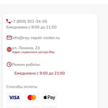
+7 (800) 301-34-05
Ежедневно с 9:00 до 21:00
info@iray-repair-center.ru
ул. Ленина, 23
Адрес сервисного центра iRay
Режим работы:
Ежедневно с 9:00 до 21:00
Способы оплаты