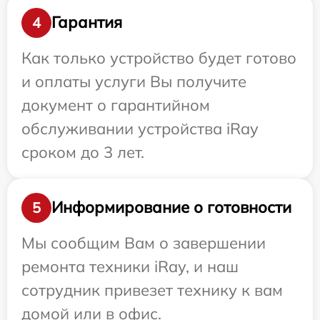
Гарантия
4
Как только устройство будет готово
и оплаты услуги Вы получите
документ о гарантийном
обслуживании устройства iRay
сроком до 3 лет.
Информирование о готовности
5
Мы сообщим Вам о завершении
ремонта техники iRay, и наш
сотрудник привезет технику к вам
домой или в офис.