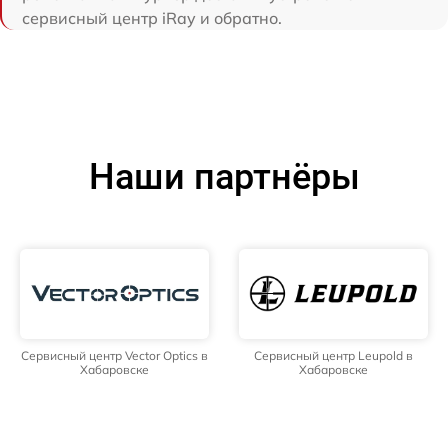
сервисный центр iRay и обратно.
Наши партнёры
Сервисный центр Vector Optics в
Сервисный центр Leupold в
Хабаровске
Хабаровске