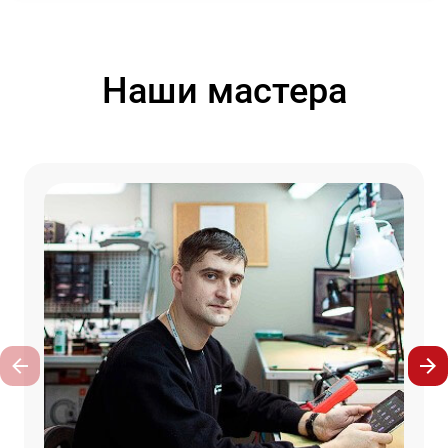
Наши мастера