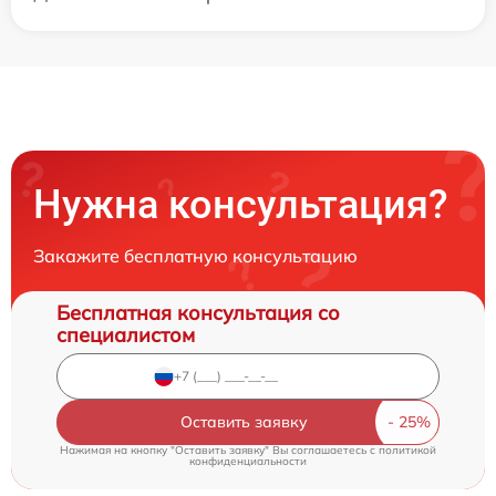
Нужна консультация?
Закажите бесплатную консультацию
Бесплатная консультация со
специалистом
Оставить заявку
Нажимая на кнопку "Оставить заявку" Вы соглашаетесь c
политикой
конфиденциальности