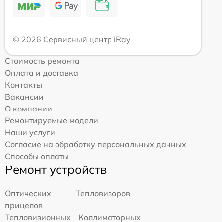
© 2026 Сервисный центр iRay
Стоимость ремонта
Оплата и доставка
Контакты
Вакансии
О компании
Ремонтируемые модели
Наши услуги
Согласие на обработку персональных данных
Способы оплаты
Ремонт устройств
Оптических
Тепловизоров
прицелов
Тепловизионных
Коллиматорных