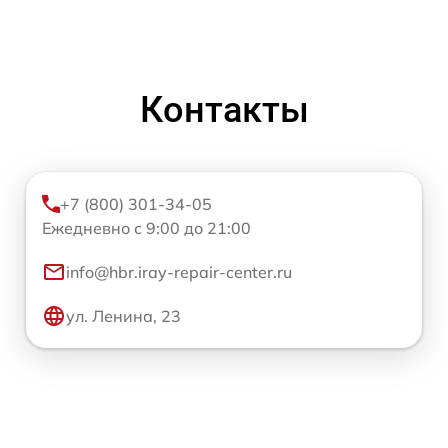
Контакты
+7 (800) 301-34-05
Ежедневно с 9:00 до 21:00
info@hbr.iray-repair-center.ru
ул. Ленина, 23