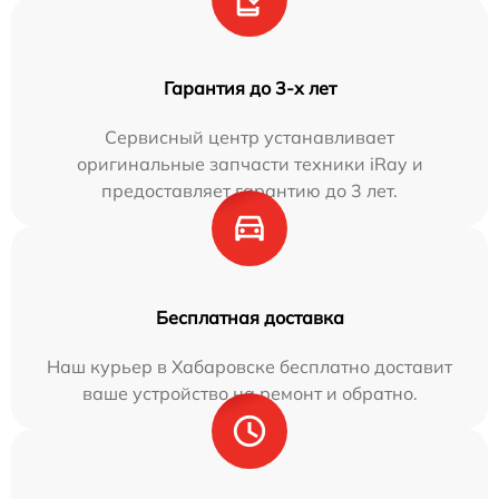
Гарантия до 3-х лет
Сервисный центр устанавливает
оригинальные запчасти техники iRay и
предоставляет гарантию до 3 лет.
Бесплатная доставка
Наш курьер в Хабаровске бесплатно доставит
ваше устройство на ремонт и обратно.