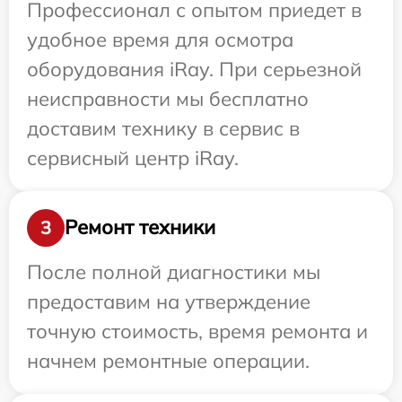
Профессионал с опытом приедет в
удобное время для осмотра
оборудования iRay. При серьезной
неисправности мы бесплатно
доставим технику в сервис в
сервисный центр iRay.
Ремонт техники
3
После полной диагностики мы
предоставим на утверждение
точную стоимость, время ремонта и
начнем ремонтные операции.