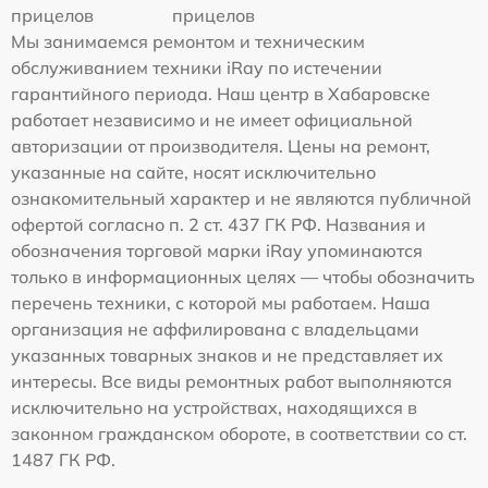
прицелов
прицелов
Мы занимаемся ремонтом и техническим
обслуживанием техники iRay по истечении
гарантийного периода. Наш центр в Хабаровске
работает независимо и не имеет официальной
авторизации от производителя. Цены на ремонт,
указанные на сайте, носят исключительно
ознакомительный характер и не являются публичной
офертой согласно п. 2 ст. 437 ГК РФ. Названия и
обозначения торговой марки iRay упоминаются
только в информационных целях — чтобы обозначить
перечень техники, с которой мы работаем. Наша
организация не аффилирована с владельцами
указанных товарных знаков и не представляет их
интересы. Все виды ремонтных работ выполняются
исключительно на устройствах, находящихся в
законном гражданском обороте, в соответствии со ст.
1487 ГК РФ.