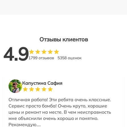
Отзывы клиентов
4.9
1799 отзывов
5358 оценок
Капустина Сафия
Отличная работа! Эти ребята очень классные.
Сервис просто бомба! Очень круто, хорошие
цены и ремонт на месте. В чем неисправность
мне объяснили очень хорошо и понятно.
Рекомендую….